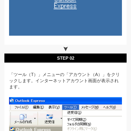
STEP 02
「ツール（T）」メニューの「アカウント（A）」をクリ
ックします。インターネットアカウント画面が表示され
ます。