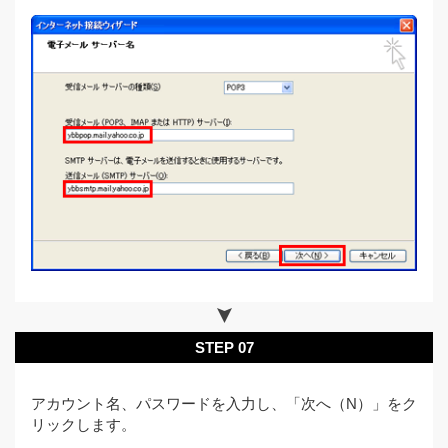
STEP 07
アカウント名、パスワードを入力し、「次へ（N）」をク
リックします。