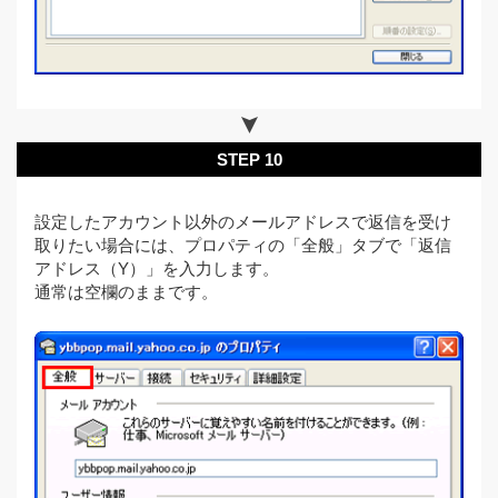
STEP 10
設定したアカウント以外のメールアドレスで返信を受け
取りたい場合には、プロパティの「全般」タブで「返信
アドレス（Y）」を入力します。
通常は空欄のままです。