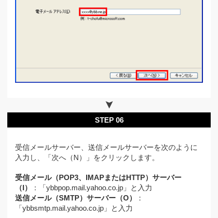
STEP 06
受信メールサーバー、送信メールサーバーを次のように
入力し、「次へ（N）」をクリックします。
受信メール（POP3、IMAPまたはHTTP）サーバー
（I）
：「ybbpop.mail.yahoo.co.jp」と入力
送信メール（SMTP）サーバー（O）
：
「ybbsmtp.mail.yahoo.co.jp」と入力