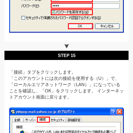
STEP 15
「接続」タブをクリックします。
「このアカウントには次の接続を使用する（U）」で、
「ローカルエリアネットワーク（LAN）」になっている
ことを確認し、「OK」をクリックします。 インターネッ
トアカウント画面に戻ります。