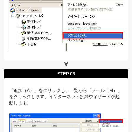
STEP 03
「追加（A）」をクリックし、一覧から「メール（M）」
をクリックします。インターネット接続ウィザードが起
動します。