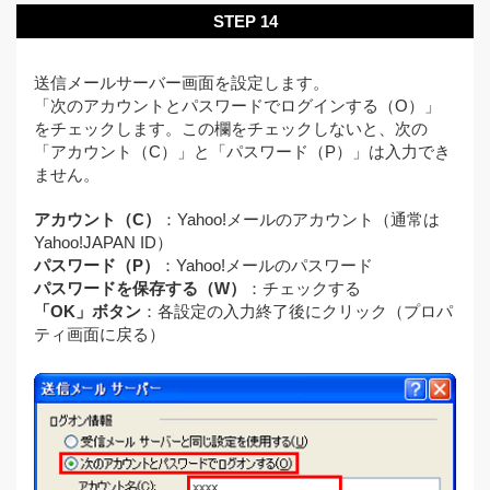
STEP 14
送信メールサーバー画面を設定します。
「次のアカウントとパスワードでログインする（O）」
をチェックします。この欄をチェックしないと、次の
「アカウント（C）」と「パスワード（P）」は入力でき
ません。
アカウント（C）
：Yahoo!メールのアカウント（通常は
Yahoo!JAPAN ID）
パスワード（P）
：Yahoo!メールのパスワード
パスワードを保存する（W）
：チェックする
「OK」ボタン
：各設定の入力終了後にクリック（プロパ
ティ画面に戻る）