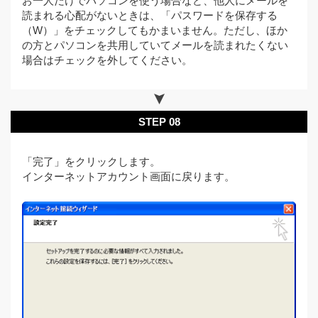
お一人だけでパソコンを使う場合など、他人にメールを
読まれる心配がないときは、「パスワードを保存する
（W）」をチェックしてもかまいません。ただし、ほか
の方とパソコンを共用していてメールを読まれたくない
場合はチェックを外してください。
STEP 08
「完了」をクリックします。
インターネットアカウント画面に戻ります。