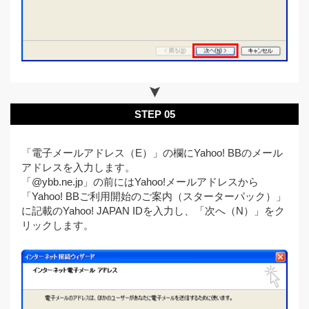
STEP 05
「電子メールアドレス（E）」の欄にYahoo! BBのメール
アドレスを入力します。
「@ybb.ne.jp」の前にはYahoo!メールアドレスから
「Yahoo! BBご利用開始のご案内（スターターパック）」
に記載のYahoo! JAPAN IDを入力し、「次へ（N）」をク
リックします。