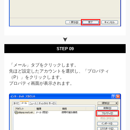
STEP 09
「メール」タブをクリックします。
先ほど設定したアカウントを選択し、「プロパティ
（P）」をクリックします。
プロパティ画面が表示されます。