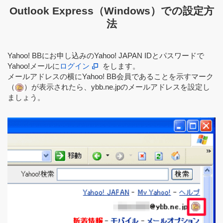
Outlook Express（Windows）での設定方
法
Yahoo! BBにお申し込みのYahoo! JAPAN IDとパスワードで
Yahoo!メールに
ログイン
をします。
メールアドレスの横にYahoo! BB会員であることを示すマーク
（
）が表示されたら、ybb.ne.jpのメールアドレスを設定し
ましょう。