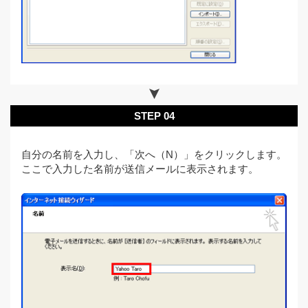
STEP 04
自分の名前を入力し、「次へ（N）」をクリックします。
ここで入力した名前が送信メールに表示されます。