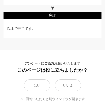
完了
以上で完了です。
アンケートにご協力お願いいたします
このページは役に立ちましたか？
はい
いいえ
回答いただくと別ウィンドウが開きます