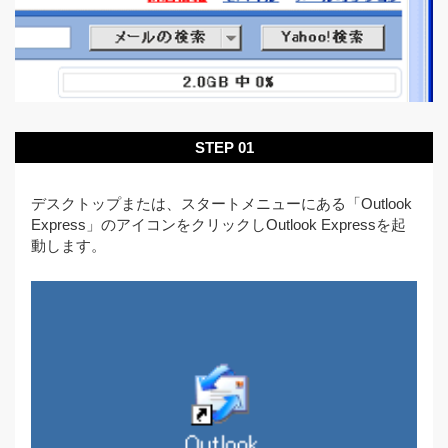
STEP 01
デスクトップまたは、スタートメニューにある「Outlook
Express」のアイコンをクリックしOutlook Expressを起
動します。