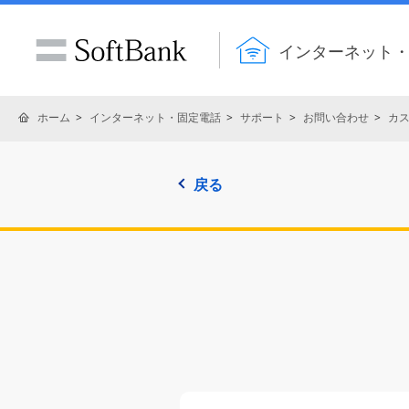
インターネット
ホーム
インターネット・固定電話
サポート
お問い合わせ
カ
戻る