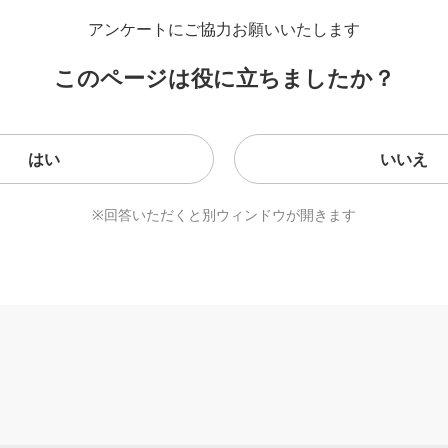
アンケートにご協力お願いいたします
このページは役に立ちましたか？
はい
いいえ
※回答いただくと別ウィンドウが開きます