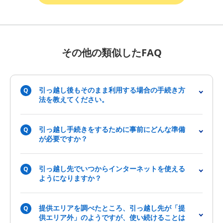
その他の類似したFAQ
引っ越し後もそのまま利用する場合の手続き方
Q
法を教えてください。
引っ越し手続きをするために事前にどんな準備
Q
が必要ですか？
引っ越し先でいつからインターネットを使える
Q
ようになりますか？
提供エリアを調べたところ、引っ越し先が「提
Q
供エリア外」のようですが、使い続けることは