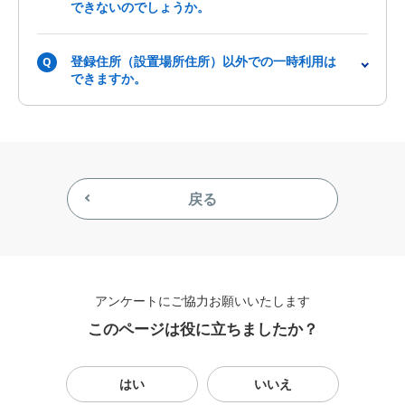
できないのでしょうか。
登録住所（設置場所住所）以外での一時利用は
Q
できますか。
戻る
アンケートにご協力お願いいたします
このページは役に立ちましたか？
はい
いいえ