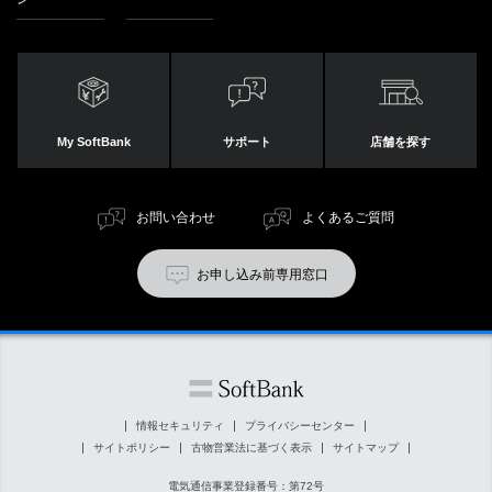
My SoftBank
サポート
店舗を探す
お問い合わせ
よくあるご質問
お申し込み前専用窓口
情報セキュリティ
プライバシーセンター
サイトポリシー
古物営業法に基づく表示
サイトマップ
電気通信事業登録番号：第72号