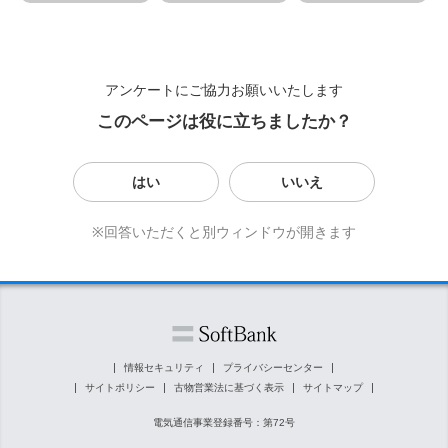
アンケートにご協力お願いいたします
このページは役に立ちましたか？
はい
いいえ
※回答いただくと別ウィンドウが開きます
情報セキュリティ
プライバシーセンター
サイトポリシー
古物営業法に基づく表示
サイトマップ
電気通信事業登録番号：第72号