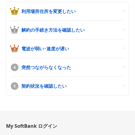
利用場所住所を変更したい
解約の手続き方法を確認したい
電波が弱い･速度が遅い
突然つながらなくなった
契約状況を確認したい
My SoftBank ログイン