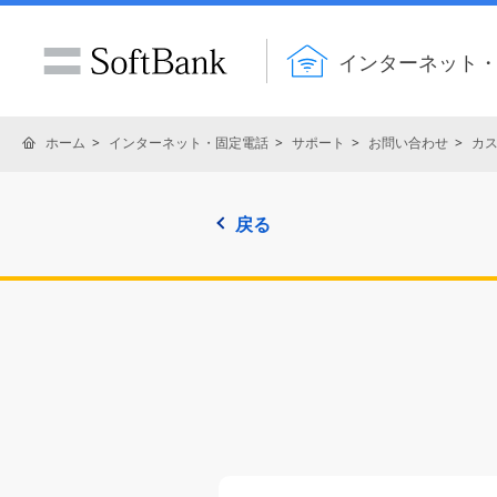
インターネット
ホーム
インターネット・固定電話
サポート
お問い合わせ
カ
戻る