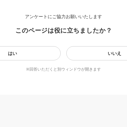
アンケートにご協力お願いいたします
このページは役に立ちましたか？
はい
いいえ
※回答いただくと別ウィンドウが開きます