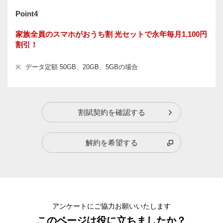
Point4
家族全員のスマホがおうち割 光セットで永年毎月1,100円
割引！
※
データ定額 50GB、20GB、5GBの場合
割賦契約を確認する
解約を希望する
アンケートにご協力お願いいたします
このページは役に立ちましたか？