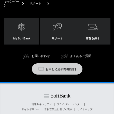
キャンペー
サポート
ン
My SoftBank
サポート
店舗を探す
お問い合わせ
よくあるご質問
お申し込み前専用窓口
情報セキュリティ
プライバシーセンター
サイトポリシー
古物営業法に基づく表示
サイトマップ