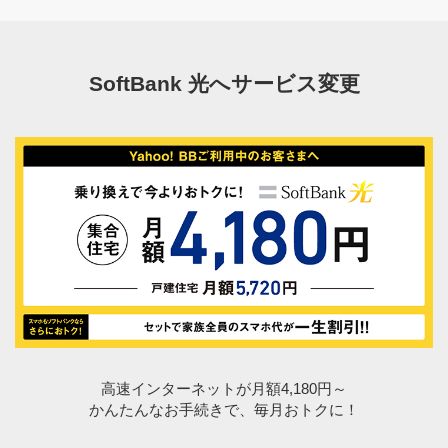
SoftBank 光へサービス変更
高速インターネットが月額4,180円～
かんたんなお手続きで、毎月おトクに！