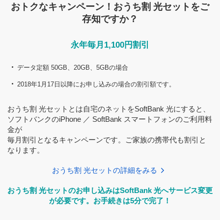
おトクなキャンペーン！おうち割 光セットをご
存知ですか？
永年毎月1,100円割引
データ定額 50GB、20GB、5GBの場合
2018年1月17日以降にお申し込みの場合の割引額です。
おうち割 光セットとは自宅のネットをSoftBank 光にすると、
ソフトバンクのiPhone ／ SoftBank スマートフォンのご利用料
金が
毎月割引となるキャンペーンです。ご家族の携帯代も割引と
なります。
おうち割 光セットの詳細をみる
おうち割 光セットのお申し込みはSoftBank 光へサービス変更
が必要です。お手続きは5分で完了！