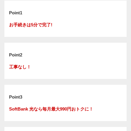
Point1
お手続きは5分で完了!
Point2
工事なし！
Point3
SoftBank 光なら毎月最大990円おトクに！