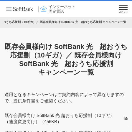
インターネット
固定電話
MENU
光 超おうち応援割（10ギガ）／ 既存会員様向け SoftBank 光 超おうち応援割 キャンペーン一覧
既存会員様向け SoftBank 光 超おうち
応援割（10ギガ）／
既存会員様向け
SoftBank 光 超おうち応援割
キャンペーン一覧
適用となるキャンペーンはご契約内容によって異なりますの
で、提供条件書をご確認ください。
既存会員様向け SoftBank 光 超おうち応援割（10ギガ）
（速度変更向け）
（456KB）