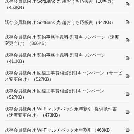
既存会員様向け SoftBank 光 超おうち応援割（10ギガ）
（453KB）
既存会員様向け SoftBank 光 超おうち応援割
（442KB）
既存会員様向け 契約事務手数料 割引キャンペーン（速度
変更向け）
（366KB）
既存会員様向け 契約事務手数料 割引キャンペーン
（411KB）
既存会員様向け 回線工事費相当割引キャンペーン（サービ
ス変更向け）
（527KB）
既存会員様向け 回線工事費相当割引キャンペーン
（527KB）
既存会員様向け Wi-Fiマルチパック永年割引_提供条件書
（速度変更向け）
（473KB）
既存会員様向け Wi-Fiマルチパック永年割引
（468KB）