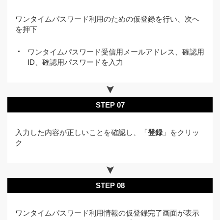
ワンタイムパスワード利用のための仮登録を行い、次へ
を押下
ワンタイムパスワード受信用メールアドレス、確認用
ID、確認用パスワードを入力
STEP 07
入力した内容が正しいことを確認し、「
登録
」をクリッ
ク
STEP 08
ワンタイムパスワード利用情報の仮登録完了画面が表示