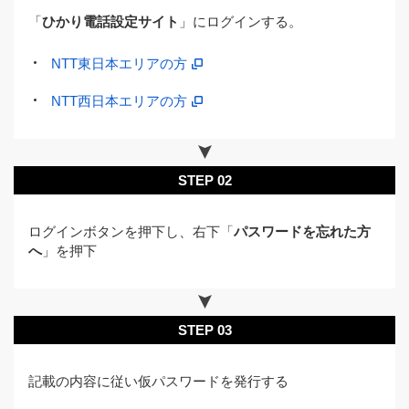
「
ひかり電話設定サイト
」にログインする。
NTT東日本エリアの方
NTT西日本エリアの方
STEP 02
ログインボタンを押下し、右下「
パスワードを忘れた方
へ
」を押下
STEP 03
記載の内容に従い仮パスワードを発行する