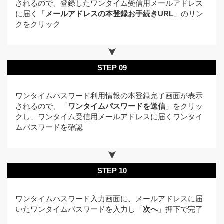
されるので、登録したワンタイム受信用メールアドレス
に届く「
メールアドレスの本登録お手続きURL
」のリン
クをクリック
STEP 09
ワンタイムパスワード利用情報の本登録完了画面が表示
されるので、「
ワンタイムパスワードを送信
」をクリッ
クし、ワンタイム受信用メールアドレスに届くワンタイ
ムパスワードを確認
STEP 10
ワンタイムパスワード入力画面に、メールアドレスに届
いたワンタイムパスワードを入力し「
次へ
」押下で完了