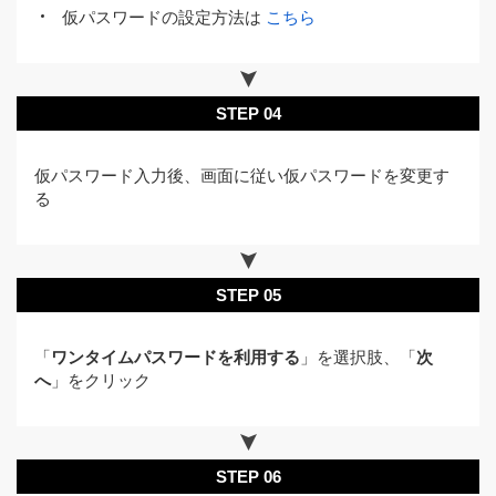
仮パスワードの設定方法は
こちら
STEP 04
仮パスワード入力後、画面に従い仮パスワードを変更す
る
STEP 05
「
ワンタイムパスワードを利用する
」を選択肢、「
次
へ
」をクリック
STEP 06