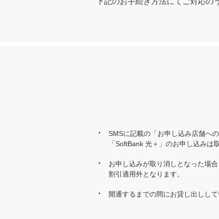
下記のお手続き方法にてご対応の
SMSに記載の「お申し込み店舗へ
「SoftBank 光＋」のお申し込
お申し込みが取り消しとなった場合
割引適用外となります。
開通するまでの間にお貸し出しして