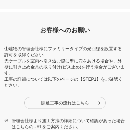
お客様へのお願い
①建物の管理会社様にファミリータイプの光回線を設置する
許可を取得ください
光ケーブルを室内へ引き込む際に壁に穴をあける場合や、外
壁に引き止め金具の取り付け(ビス止め)を行う場合がございま
す。
工事の詳細については以下のページの【STEP1】をご確認く
ださい。
開通工事の流れはこちら
管理会社様より施工方法の詳細について確認があった場合
はこちらのURLをご案内ください。