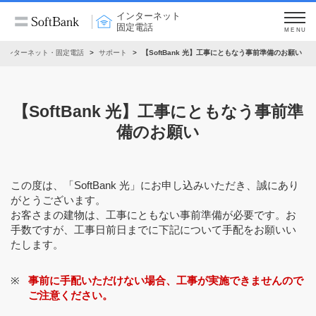
インターネット
固定電話
MENU
インターネット・固定電話
サポート
【SoftBank 光】工事にともなう事前準備のお願い
【SoftBank 光】工事にともなう事前準
備のお願い
この度は、「SoftBank 光」にお申し込みいただき、誠にあり
がとうございます。
お客さまの建物は、工事にともない事前準備が必要です。お
手数ですが、工事日前日までに下記について手配をお願いい
たします。
事前に手配いただけない場合、工事が実施できませんので
ご注意ください。