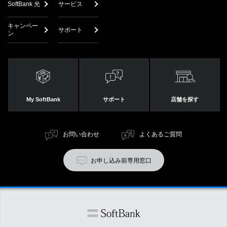
SoftBank 光
サービス
キャンペー
サポート
ン
My SoftBank
サポート
店舗を探す
お問い合わせ
よくあるご質問
お申し込み前専用窓口