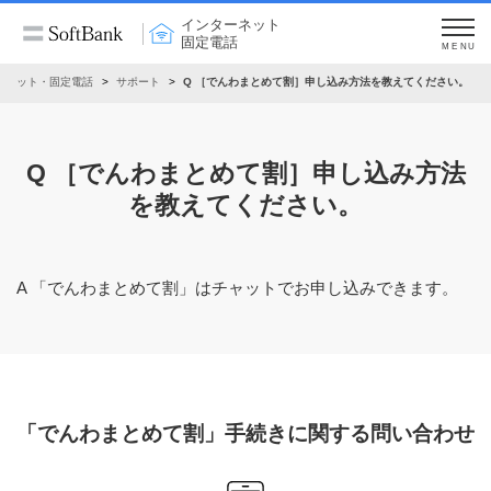
インターネット
固定電話
MENU
ーネット・固定電話
サポート
Q ［でんわまとめて割］申し込み方法を教えてください。
Q ［でんわまとめて割］申し込み方法
を
教えてください。
A 「でんわまとめて割」はチャットでお申し込みできます。
「でんわまとめて割」手続きに関する問い合わせ