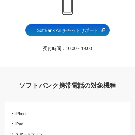
SoftBank Air チャットサポート
受付時間：10:00～19:00
ソフトバンク携帯電話の対象機種
iPhone
iPad
スマートフォン