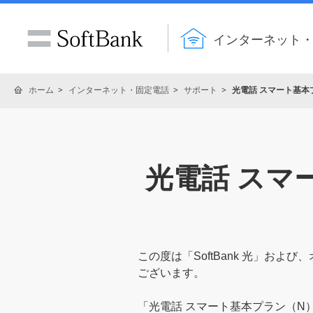
インターネット
ホーム
インターネット・固定電話
サポート
光電話 スマート基本
光電話 スマ
この度は「SoftBank 光」お
ございます。
「光電話 スマート基本プラン（