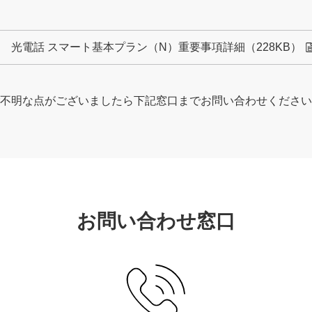
光電話 スマート基本プラン（N）重要事項詳細
（228KB）
不明な点がございましたら下記窓口までお問い合わせください
お問い合わせ窓口