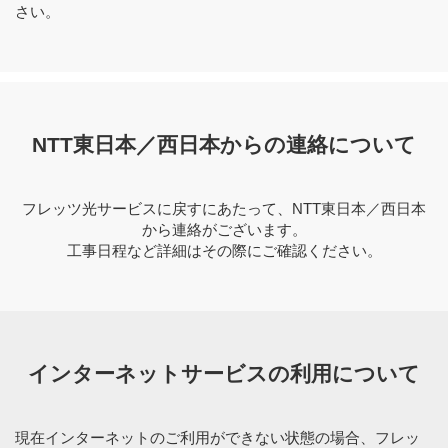
さい。
NTT東日本／西日本からの連絡について
フレッツ光サービスに戻すにあたって、NTT東日本／西日本
から連絡がございます。
工事日程など詳細はその際にご確認ください。
インターネットサービスの利用について
現在インターネットのご利用ができない状態の場合、フレッ