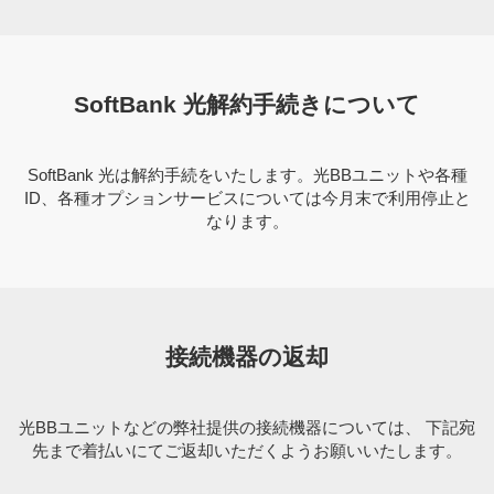
SoftBank 光解約手続きについて
SoftBank 光は解約手続をいたします。光BBユニットや各種
ID、各種オプションサービスについては今月末で利用停止と
なります。
接続機器の返却
光BBユニットなどの弊社提供の接続機器については、 下記宛
先まで着払いにてご返却いただくようお願いいたします。