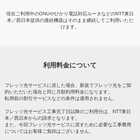
現在ご利用中のONUやひかり電話対応ルータなどのNTT東日
本／西日本提供の接続機器はそのまま継続してご利用いただ
けます。
利用料金について
フレッツ光サービスに戻した場合、新規でフレッツ光をご契
約いただいた場合と同じ月額利用料金になります。
転用前の割引サービスなどの条件は適用されません。
フレッツ光サービス工事完了日以降のご利用分は、NTT東日
本／西日本からの請求となります。
また、今回フレッツ光サービスに戻すために必要な工事費用
についてはお客様ご負担はございません。