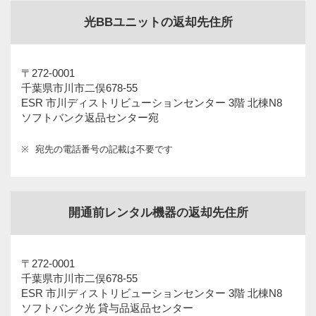
光BBユニットの返却先住所
〒272-0001
千葉県市川市二俣678-55
ESR 市川ディストリビューションセンター 3階 北棟N8
ソフトバンク返品センター宛
※
宛先の電話番号の記載は不要です
開通前レンタル機器の返却先住所
〒272-0001
千葉県市川市二俣678-55
ESR 市川ディストリビューションセンター 3階 北棟N8
ソフトバンク光 貸与品返品センター