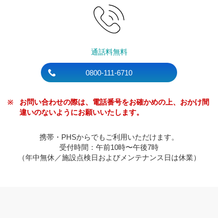
通話料無料
0800-111-6710
お問い合わせの際は、電話番号をお確かめの上、おかけ間
違いのないようにお願いいたします。
携帯・PHSからでもご利用いただけます。
受付時間：午前10時〜午後7時
（年中無休／施設点検日およびメンテナンス日は休業）