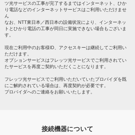
ツ光サービスの工事が完了するまではインターネット、ひか
り電話などのインターネットサービスはご利用いただけませ
ん
なお、NTT東日本／西日本の設備状況により、インターネッ
トとひかり電話の工事が同日に実施できない場合もございま
す。
現在ご利用中のお客様ID、アクセスキーは継続してご利用い
ただけます。
オプションサービスはフレッツ光サービスでご利用されてい
たサービスを再度ご契約いただくことになります。
フレッツ光サービスでご利用いただいていたプロバイダを既
にご解約されている場合は、再度契約が必要です。
プロバイダへのご連絡をお願いいたします。
接続機器について