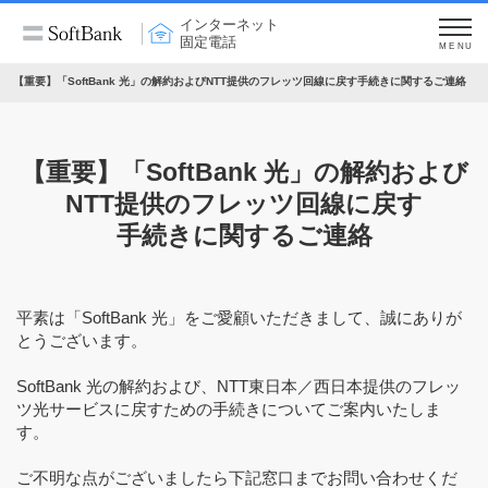
インターネット
固定電話
MENU
【重要】「SoftBank 光」の解約およびNTT提供のフレッツ回線に戻す手続きに関するご連絡
【重要】「SoftBank 光」の解約および
NTT提供のフレッツ回線に戻す
手続きに関するご連絡
平素は「SoftBank 光」をご愛顧いただきまして、誠にありが
とうございます。
SoftBank 光の解約および、NTT東日本／西日本提供のフレッ
ツ光サービスに戻すための手続きについてご案内いたしま
す。
ご不明な点がございましたら下記窓口までお問い合わせくだ