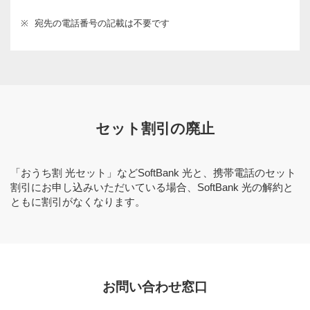
※
宛先の電話番号の記載は不要です
セット割引の廃止
「おうち割 光セット」などSoftBank 光と、携帯電話のセット
割引にお申し込みいただいている場合、SoftBank 光の解約と
ともに割引がなくなります。
お問い合わせ窓口