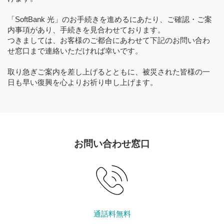
「SoftBank 光」のお手続きを進めるにあたり、ご確認・ご案
内事項があり、手続きを見合わせております。
つきましては、お客様のご都合にあわせて下記のお問い合わ
せ窓口まで連絡いただければ幸いです。
取り急ぎご案内を差し上げるとともに、被災された皆様の一
日も早い復興を心よりお祈り申し上げます。
お問い合わせ窓口
通話料無料