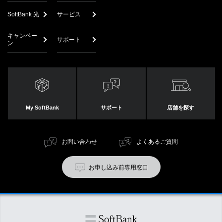
SoftBank 光
サービス
キャンペー
サポート
ン
My SoftBank
サポート
店舗を探す
お問い合わせ
よくあるご質問
お申し込み前専用窓口