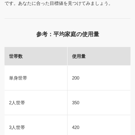
です。あなたに合った目標値を見つけてみましょう。
参考：平均家庭の使用量
世帯数
使用量
単身世帯
200
2人世帯
350
3人世帯
420