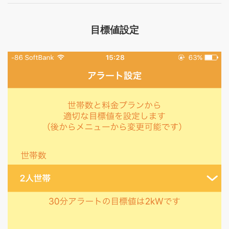
目標値設定