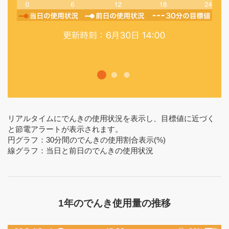
リアルタイムにでんきの使用状況を表示し、目標値に近づく
と節電アラートが表示されます。
円グラフ：30分間のでんきの使用割合表示(%)
線グラフ：当日と前日のでんきの使用状況
1年のでんき使用量の推移