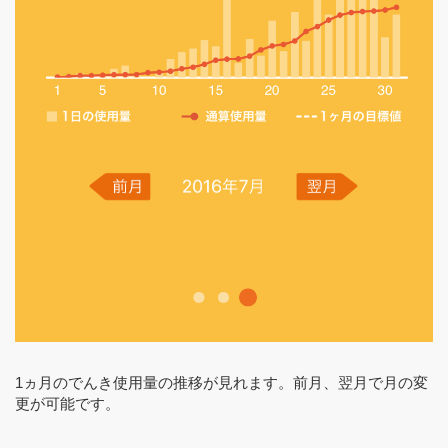
1ヵ月のでんき使用量の推移が見れます。前月、翌月で月の変
更が可能です。