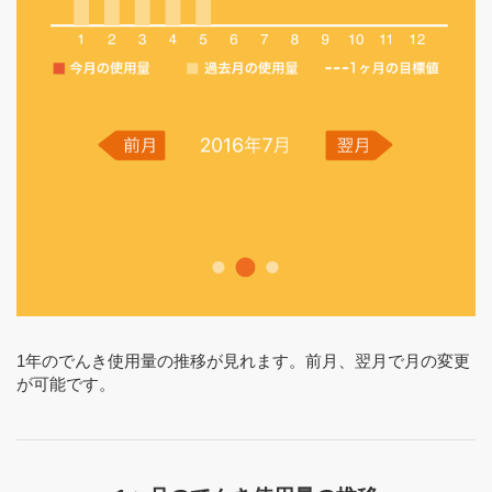
1年のでんき使用量の推移が見れます。前月、翌月で月の変更
が可能です。