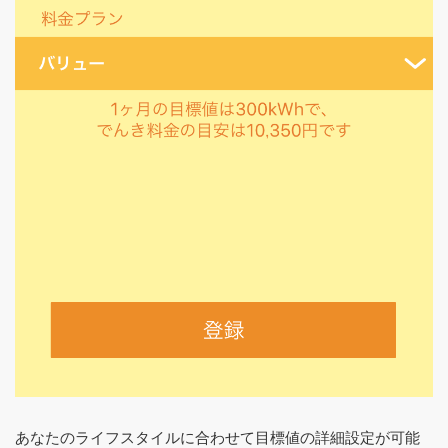
あなたのライフスタイルに合わせて目標値の詳細設定が可能