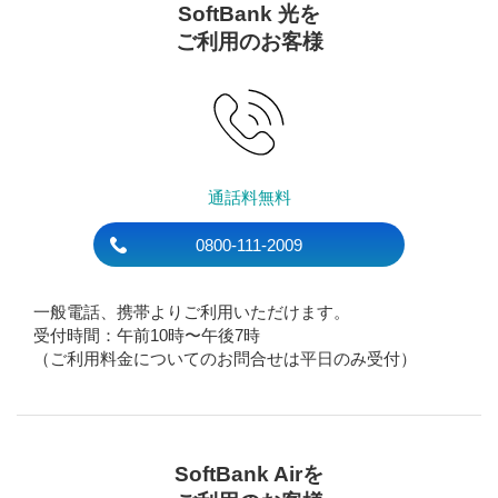
SoftBank 光を
ご利用のお客様
通話料無料
0800-111-2009
一般電話、携帯よりご利用いただけます。
受付時間：午前10時〜午後7時
（ご利用料金についてのお問合せは平日のみ受付）
SoftBank Airを