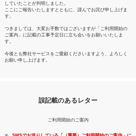
していたことが判明しました。
ここにご報告いたしますとともに、謹んでお詫び申し上げま
す。
つきましては、大変お手数ではございますが「ご利用開始の
ご案内」に記載の工事予定日に立ち会いをお願いいたしま
す。
今後とも弊社サービスをご愛顧くださいますよう、よろしく
お願い申し上げます。
誤記載のあるレター
ご利用開始のご案内
SMSでお送りしている「（重要）ご利用開始のご案内」に