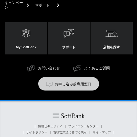
キャンペー
サポート
ン
My SoftBank
サポート
店舗を探す
お問い合わせ
よくあるご質問
お申し込み前専用窓口
情報セキュリティ
プライバシーセンター
サイトポリシー
古物営業法に基づく表示
サイトマップ