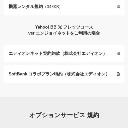
機器レンタル規約
（348KB）
Yahoo! BB 光 フレッツコース
ver エンジョイネットをご利用の場合
エディオンネット契約約款（株式会社エディオン）
SoftBank コラボプラン特約（株式会社エディオン）
オプションサービス 規約