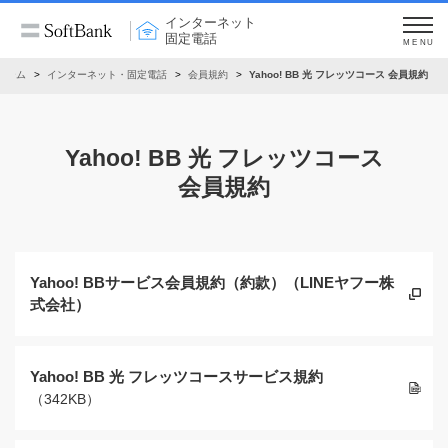
インターネット
固定電話
MENU
ホーム
インターネット・固定電話
会員規約
Yahoo! BB 光 フレッツコース 会員規約
Yahoo! BB 光 フレッツコース
会員規約
Yahoo! BBサービス会員規約（約款）（LINEヤフー株
式会社）
Yahoo! BB 光 フレッツコースサービス規約
（342KB）