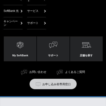
＋
SoftBank 光
サービス
キャンペー
サポート
ン
My SoftBank
サポート
店舗を探す
お問い合わせ
よくあるご質問
お申し込み前専用窓口