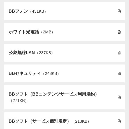
BBフォン
（431KB）
ホワイト光電話
（2MB）
公衆無線LAN
（237KB）
BBセキュリティ
（248KB）
BBソフト（BBコンテンツサービス利用規約）
（271KB）
BBソフト（サービス個別規定）
（213KB）