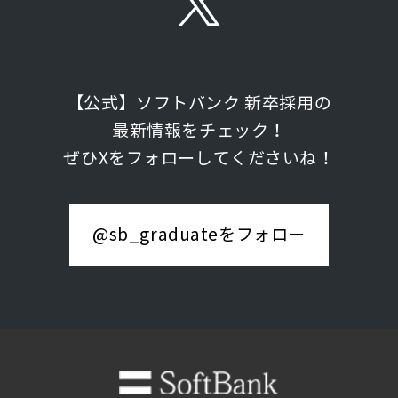
【公式】ソフトバンク 新卒採用の
最新情報をチェック！
ぜひXをフォローしてくださいね！
@sb_graduateをフォロー