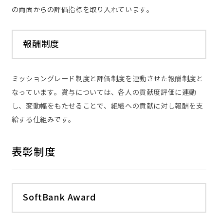
の両面からの評価指標を取り入れています。
報酬制度
ミッショングレード制度と評価制度を連動させた報酬制度と
なっています。賞与については、各人の貢献度評価に連動
し、変動幅をもたせることで、組織への貢献に対し報酬を支
給する仕組みです。
表彰制度
SoftBank Award