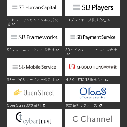
SBヒューマンキャピタル株式会
SBプレイヤーズ株式会社
社
SBフレームワークス株式会社
SBペイメントサービス株式会社
SBモバイルサービス株式会社
M-SOLUTIONS株式会社
OpenStreet株式会社
株式会社オファーズ