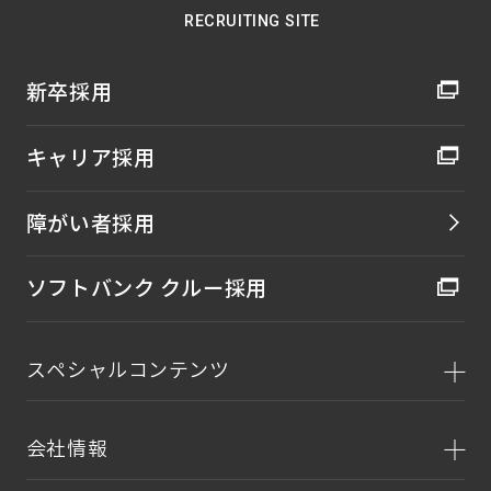
RECRUITING SITE
新卒採用
キャリア採用
障がい者採用
ソフトバンク クルー採用
スペシャルコンテンツ
会社情報