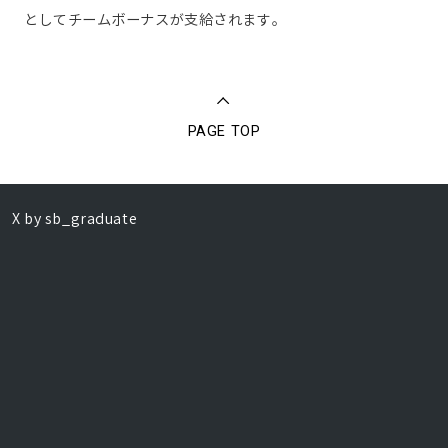
としてチームボーナスが支給されます。
PAGE TOP
X by sb_graduate