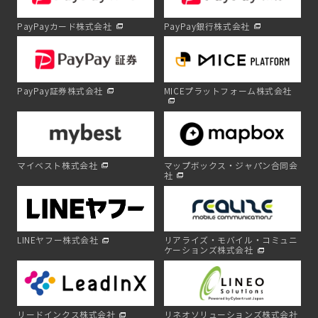
PayPayカード株式会社
PayPay銀行株式会社
PayPay証券株式会社
MICEプラットフォーム株式会社
マイベスト株式会社
マップボックス・ジャパン合同会
社
LINEヤフー株式会社
リアライズ・モバイル・コミュニ
ケーションズ株式会社
リードインクス株式会社
リネオソリューションズ株式会社