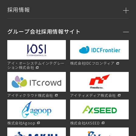
採用情報
グループ会社採用情報サイト
アイ・オーシステムインテグレー
株式会社IDCフロンティア
ション株式会社
アイティクラウド株式会社
アイティメディア株式会社
株式会社Agoop
株式会社AXSEED