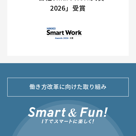
2026」受賞
働き方改革に向けた取り組み