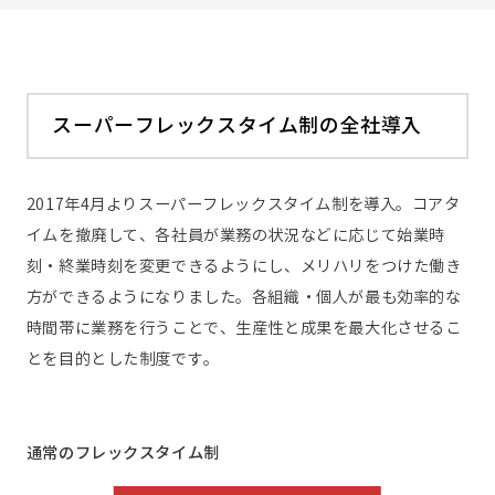
スーパーフレックスタイム制の全社導入
2017年4月よりスーパーフレックスタイム制を導入。コアタ
イムを撤廃して、各社員が業務の状況などに応じて始業時
刻・終業時刻を変更できるようにし、メリハリをつけた働き
方ができるようになりました。各組織・個人が最も効率的な
時間帯に業務を行うことで、生産性と成果を最大化させるこ
とを目的とした制度です。
通常のフレックスタイム制