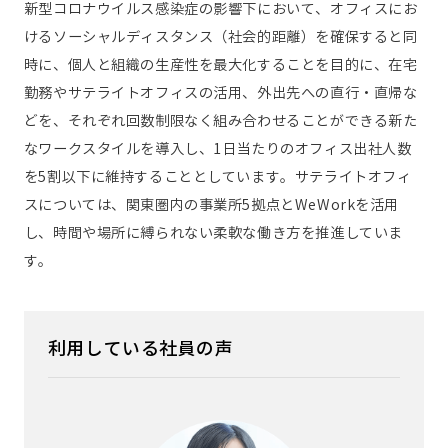
新型コロナウイルス感染症の影響下において、オフィスにお
けるソーシャルディスタンス（社会的距離）を確保すると同
時に、個人と組織の生産性を最大化することを目的に、在宅
勤務やサテライトオフィスの活用、外出先への直行・直帰な
どを、それぞれ回数制限なく組み合わせることができる新た
なワークスタイルを導入し、1日当たりのオフィス出社人数
を5割以下に維持することとしています。サテライトオフィ
スについては、関東圏内の事業所5拠点とWeWorkを活用
し、時間や場所に縛られない柔軟な働き方を推進していま
す。
利用している社員の声