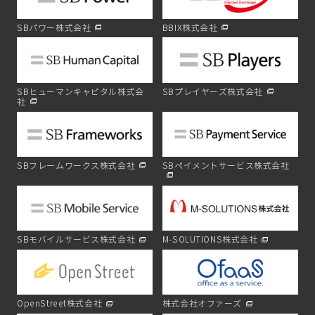
SBパワー株式会社
BBIX株式会社
SBヒューマンキャピタル株式会
SBプレイヤーズ株式会社
社
SBフレームワークス株式会社
SBペイメントサービス株式会社
SBモバイルサービス株式会社
M-SOLUTIONS株式会社
OpenStreet株式会社
株式会社オファーズ