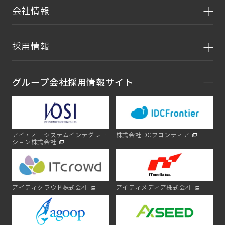
会社情報
採用情報
グループ会社採用情報サイト
アイ・オーシステムインテグレー
株式会社IDCフロンティア
ション株式会社
アイティクラウド株式会社
アイティメディア株式会社