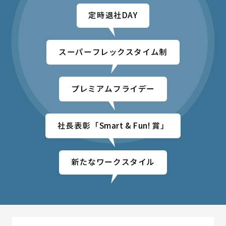
定時退社DAY
スーパーフレックスタイム制
プレミアムフライデー
社長表彰「Smart & Fun! 賞」
新たなワークスタイル