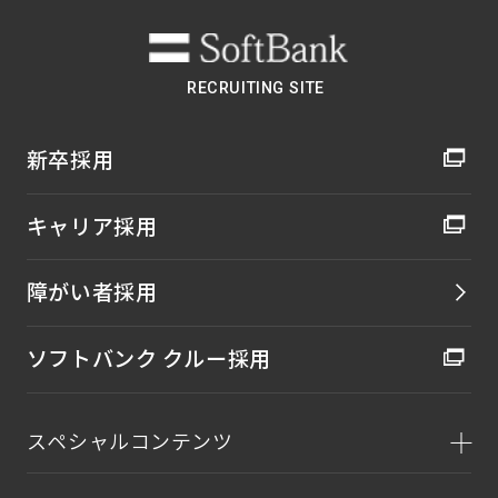
RECRUITING SITE
新卒採用
キャリア採用
障がい者採用
ソフトバンク クルー採用
スペシャルコンテンツ