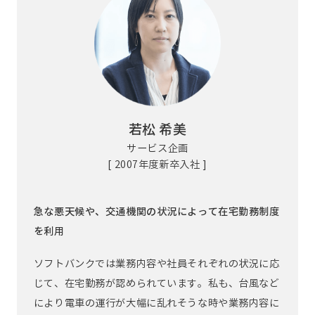
若松 希美
サービス企画
[ 2007年度新卒入社 ]
急な悪天候や、交通機関の状況によって在宅勤務制度
を利用
ソフトバンクでは業務内容や社員それぞれの状況に応
じて、在宅勤務が認められています。私も、台風など
により電車の運行が大幅に乱れそうな時や業務内容に