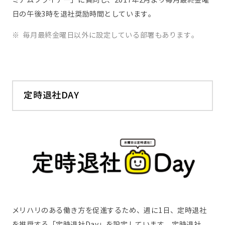
日の午後3時を退社奨励時間としています。
※
毎月最終金曜日以外に設定している部署もあります。
定時退社DAY
メリハリのある働き方を促進するため、週に1日、定時退社
を推奨する「定時退社Day」を設定しています。定時退社