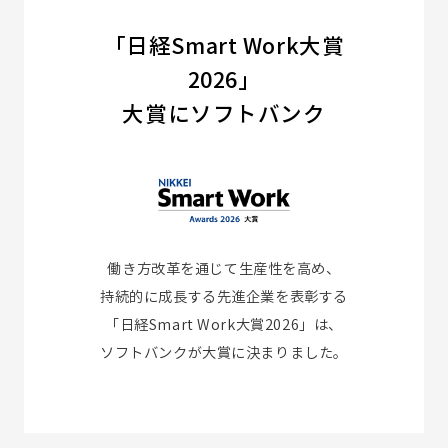
「日経Smart Work大賞
2026」
大賞にソフトバンク
働き方改革を通じて生産性を高め、
持続的に成長する先進企業を表彰する
「日経Smart Work大賞2026」は、
ソフトバンクが大賞に決まりました。