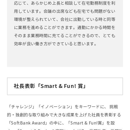
応じて、あらかじめ上長と相談して在宅勤務制度を利
用しています。会議の出席なども在宅でも問題がない
環境が整えられていて、会社に出勤している時と同等
に業務を進めることができます。通勤にかかる時間を
そのまま業務時間に充てることができるので、とても
効率が良い働き方ができていると思います。
社長表彰「Smart & Fun! 賞」
「チャレンジ」「イノベーション」をキーワードに、 挑戦
的・独創的な取り組みで大きな成果を上げた社員を表彰する
「SoftBank Award」の中に、「Smart & Fun!賞」を設