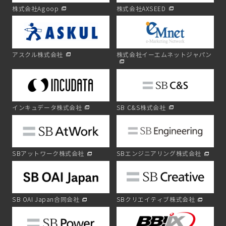
株式会社Agoop
株式会社AXSEED
アスクル株式会社
株式会社イーエムネットジャパン
インキュデータ株式会社
SB C&S株式会社
SBアットワーク株式会社
SBエンジニアリング株式会社
SB OAI Japan合同会社
SBクリエイティブ株式会社