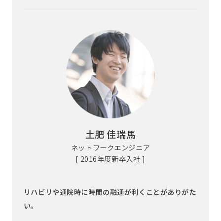
土肥 佳瑞馬
ネットワークエンジニア
[ 2016年度新卒入社 ]
リハビリや通院時に時間の融通が利くことがありがた
い。