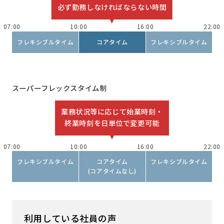
必ず勤務しなければならない時間
07:00
10:00
16:00
22:00
フレキシブルタイム
コアタイム
フレキシブルタイム
スーパーフレックスタイム制
業務状況等に応じて始業時刻・
終業時刻を日単位で変更可能
07:00
10:00
16:00
22:00
フレキシブルタイム
コアタイム
フレキシブルタイム
(コアタイムなし)
利用している社員の声