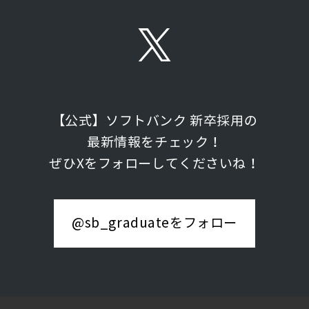
【公式】ソフトバンク 新卒採用の
最新情報をチェック！
ぜひXをフォローしてくださいね！
@sb_graduateをフォロー