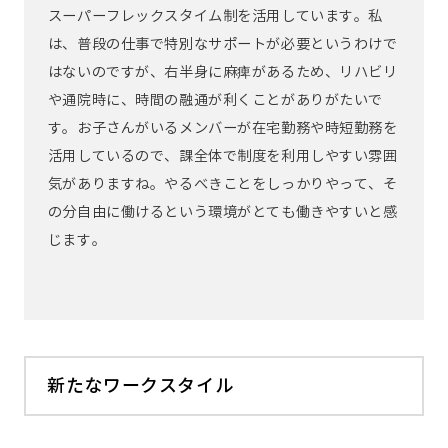
スーパーフレックスタイム制を活用しています。私
は、普段の仕事で特別なサポートが必要というわけで
はないのですが、右半身に麻痺があるため、リハビリ
や通院時に、時間の融通が利くことがありがたいで
す。お子さんがいるメンバーが在宅勤務や時短勤務を
活用しているので、課全体で制度を利用しやすい雰囲
気がありますね。やるべきことをしっかりやって、そ
の分自由に働けるという環境がとても働きやすいと感
じます。
新たなワークスタイル