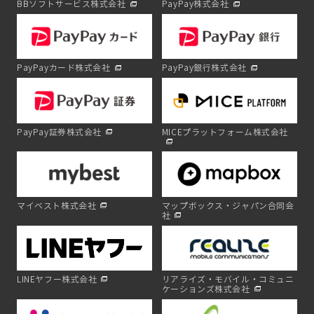
BBソフトサービス株式会社
PayPay株式会社
PayPayカード株式会社
PayPay銀行株式会社
PayPay証券株式会社
MICEプラットフォーム株式会社
マイベスト株式会社
マップボックス・ジャパン合同会
社
LINEヤフー株式会社
リアライズ・モバイル・コミュニ
ケーションズ株式会社