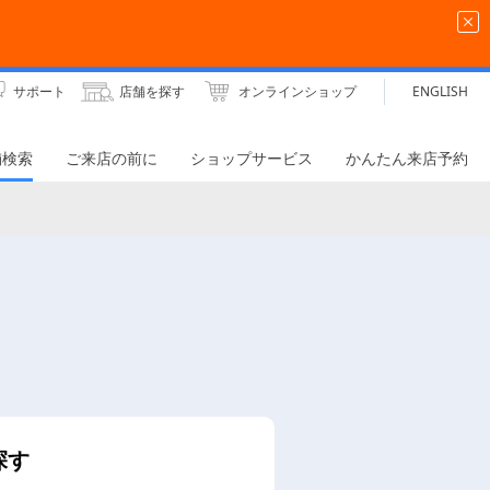
サポート
店舗を探す
オンラインショップ
ENGLISH
舗検索
ご来店の前に
ショップサービス
かんたん来店予約
探す