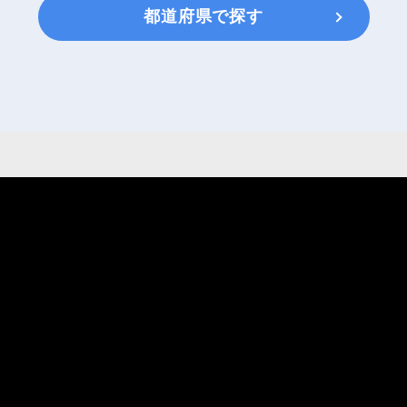
都道府県で探す