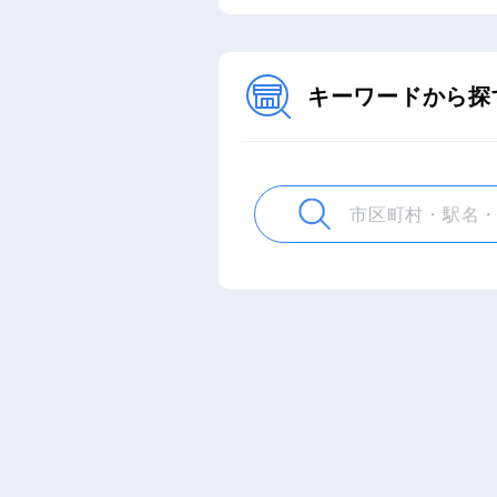
キーワードから探