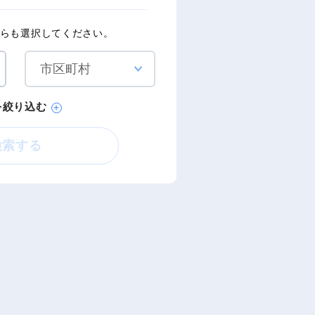
らも選択してください。
を絞り込む
検索する