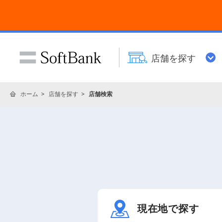
店舗を探す
ホーム
店舗を探す
店舗検索
現在地で探す