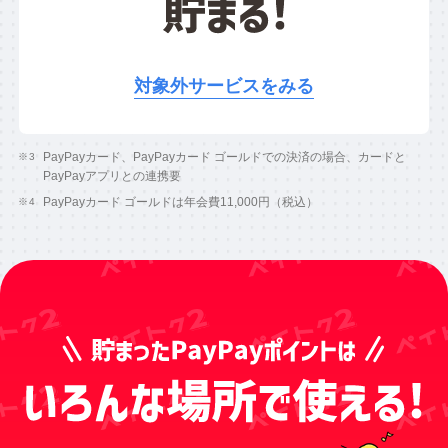
対象外サービスをみる
PayPayカード、PayPayカード ゴールドでの決済の場合、カードと
PayPayアプリとの連携要
PayPayカード ゴールドは年会費11,000円（税込）