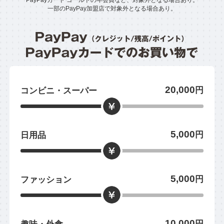
一部のPayPay加盟店で対象外となる場合あり。
20,000
円
コンビニ・スーパー
5,000
円
日用品
5,000
円
ファッション
10,000
円