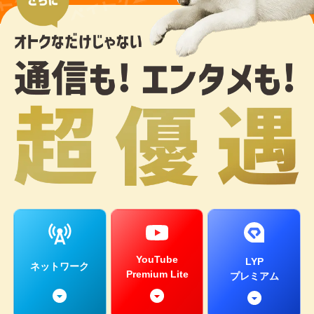
YouTube
LYP
ネットワーク
Premium Lite
プレミアム