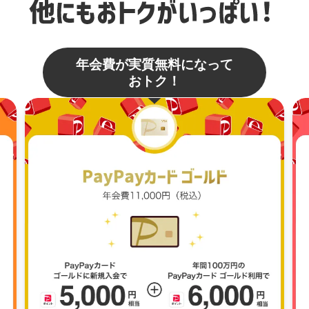
年会費が実質無料になって
おトク！