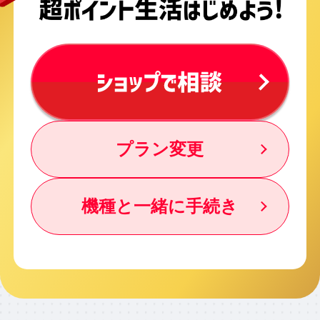
プラン変更
機種と一緒に手続き