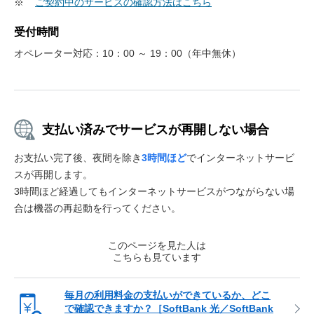
※
ご契約中のサービスの確認方法はこちら
受付時間
オペレーター対応：10：00 ～ 19：00（年中無休）
支払い済みでサービスが再開しない場合
お支払い完了後、夜間を除き
3時間ほど
でインターネットサービ
スが再開します。
3時間ほど経過してもインターネットサービスがつながらない場
合は機器の再起動を行ってください。
このページを見た人は
こちらも見ています
毎月の利用料金の支払いができているか、どこ
で確認できますか？［SoftBank 光／SoftBank