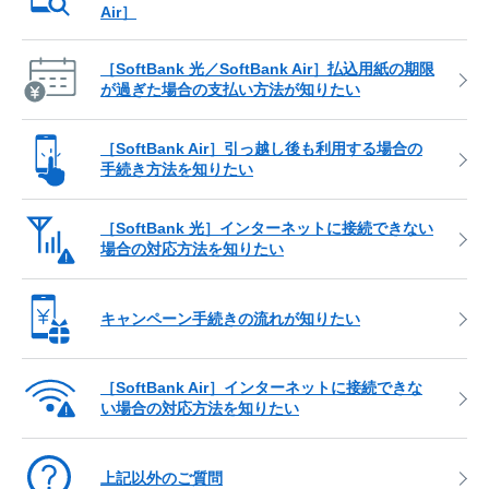
Air］
［SoftBank 光／SoftBank Air］払込用紙の期限
が過ぎた場合の支払い方法が知りたい
［SoftBank Air］引っ越し後も利用する場合の
手続き方法を知りたい
［SoftBank 光］インターネットに接続できない
場合の対応方法を知りたい
キャンペーン手続きの流れが知りたい
［SoftBank Air］インターネットに接続できな
い場合の対応方法を知りたい
上記以外のご質問