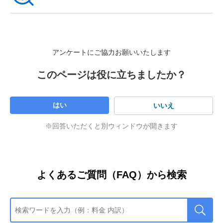
アンケートにご協力お願いいたします
このページは役に立ちましたか？
はい
いいえ
※回答いただくと別ウィンドウが開きます
よくあるご質問（FAQ）から検索