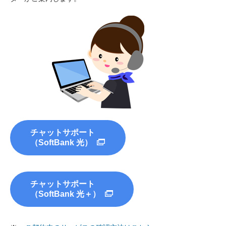
チャットサポート
（SoftBank 光）
チャットサポート
（SoftBank 光＋）