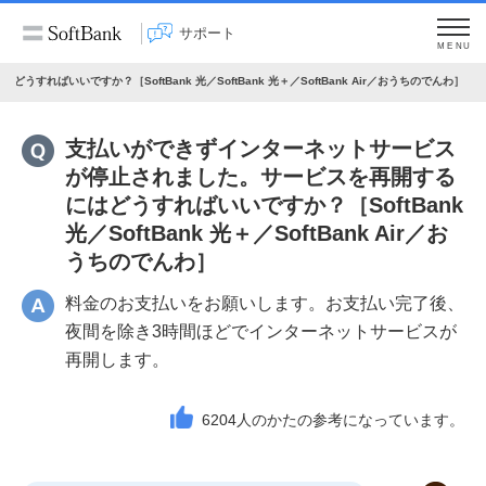
サポート
MENU
いいですか？［SoftBank 光／SoftBank 光＋／SoftBank Air／おうちのでんわ］
支払いができずインターネットサービス
が停止されました。サービスを再開する
にはどうすればいいですか？［SoftBank
光／SoftBank 光＋／SoftBank Air／お
うちのでんわ］
料金のお支払いをお願いします。お支払い完了後、
夜間を除き3時間ほどでインターネットサービスが
再開します。
6204
人のかたの参考になっています。