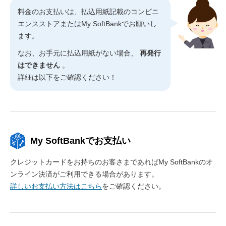
料金のお支払いは、払込用紙記載のコンビニ
エンスストアまたはMy SoftBankでお願いし
ます。
なお、お手元に払込用紙がない場合、
再発行
はできません
。
詳細は以下をご確認ください！
My SoftBankでお支払い
クレジットカードをお持ちのお客さまであればMy SoftBankのオ
ンライン決済がご利用できる場合があります。
詳しいお支払い方法はこちら
をご確認ください。