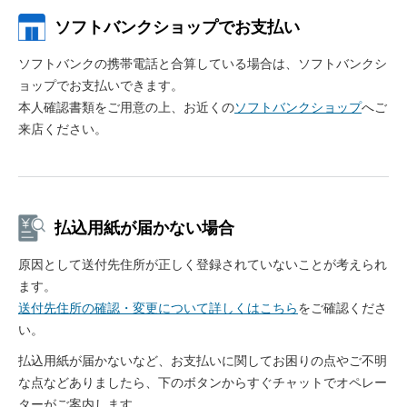
ソフトバンクショップでお支払い
ソフトバンクの携帯電話と合算している場合は、ソフトバンクシ
ョップでお支払いできます。
本人確認書類をご用意の上、お近くの
ソフトバンクショップ
へご
来店ください。
払込用紙が届かない場合
原因として送付先住所が正しく登録されていないことが考えられ
ます。
送付先住所の確認・変更について詳しくはこちら
をご確認くださ
い。
払込用紙が届かないなど、お支払いに関してお困りの点やご不明
な点などありましたら、下のボタンからすぐチャットでオペレー
ターがご案内します。