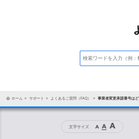
ホーム
サポート
よくあるご質問（FAQ）
事業者変更承諾番号はど
文字サイズ