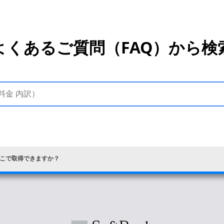
よくあるご質問（FAQ）から検
こで取得できますか？