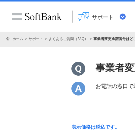
サポート
ホーム
サポート
よくあるご質問（FAQ）
事業者変更承諾番号はど
事業者変
お電話の窓口で
表示価格は税込です。