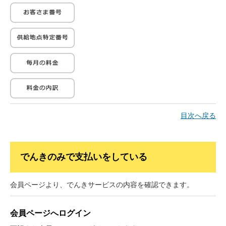
ンとなります。
目次へ戻る
でんきのみで支払いをしている
会員ページより、でんきサービスの内容を確認できます。
でんきのお支払いを他のサービスとまとめ
ておらず、でんきのみでお支払いの場合
会員ページへログイン
は、専用の会員ページでのログインとなり