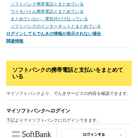
ソフトバンク携帯電話とまとめている
ワイモバイル携帯電話とまとめている
会員ページってどうすれば確認できます
まとめていない、電気代だけ払っている
か？
ソフトバンクのインターネットとまとめている
ログインしてもでんきの情報が表示されない場合
関連情報
ソフトバンクの携帯電話と支払いをまとめて
いる
マイソフトバンクより、でんきサービスの内容を確認できます。
マイソフトバンクへログイン
下記よりマイソフトバンクにログインできます。