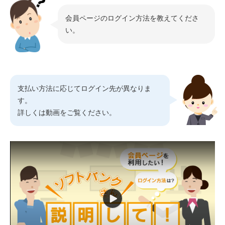
会員ページのログイン方法を教えてくださ
い。
支払い方法に応じてログイン先が異なりま
す。
詳しくは動画をご覧ください。