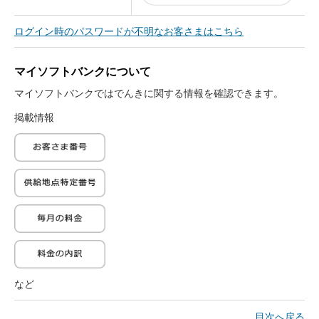
「ソフトバンクでんき」では、ご利用料金
の支払い方法によって会員ページのログイ
ログイン時のパスワードが不明なお客さまはこちら
ン先が異なります。
マイソフトバンクについて
マイソフトバンクではでんきに関する情報を確認できます。
掲載情報
など
目次へ戻る