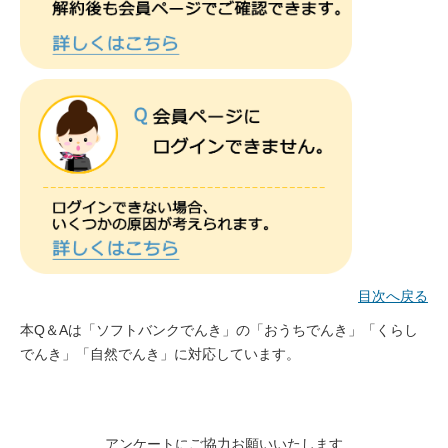
目次へ戻る
本Q＆Aは「ソフトバンクでんき」の「おうちでんき」「くらし
でんき」「自然でんき」に対応しています。
「確認・手続きを進める」をタップし会員ページへ
アクセス
※
パスワードの再設定については「こちらから再設定」
アンケートにご協力お願いいたします