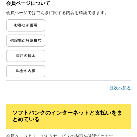
会員ページについて
会員ページではでんきに関する内容を確認できます。
目次へ戻る
ソフトバンクのインターネットと支払いをま
とめている
お客さま情報を入力し「次へ」をタップ
会員ページより、でんきサービスの内容を確認できます。