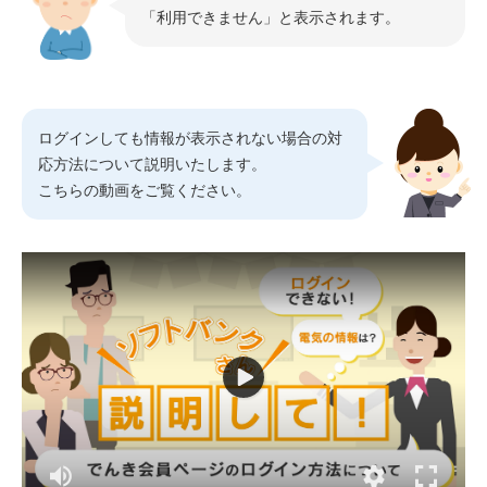
「利用できません」と表示されます。
ログインしても情報が表示されない場合の対
応方法について説明いたします。
こちらの動画をご覧ください。
※
登録している連絡先が固定電話の場合は「携帯電話番号以外
の方はこちら」をタップしてください。
携帯電話に届いたショートメッセージに記載の確認
番号（6桁）を確認