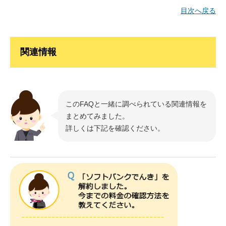
目次へ戻る
関連情報
このFAQと一緒に調べられている関連情報を
まとめてみました。
詳しくは下記を確認ください。