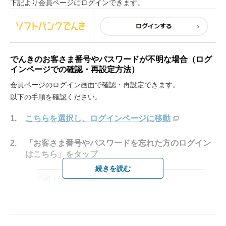
下記より会員ページにログインできます。
ます。
でんきのお客さま番号やパスワードが不明な場合（ログ
インページでの確認・再設定方法）
会員ページのログイン画面で確認・再設定できます。
以下の手順を確認ください。
こちらを選択し、ログインページに移動
「お客さま番号やパスワードを忘れた方のログイン
はこちら」をタップ
続きを読む
なるほど！理解できました。