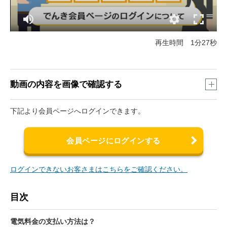
再生時間 1分27秒
動画の内容を画像で確認する
下記より会員ページへログインできます。
会員ページにログインする
ログインできないお客さまはこちらをご確認ください。
目次
電気料金の支払い方法は？