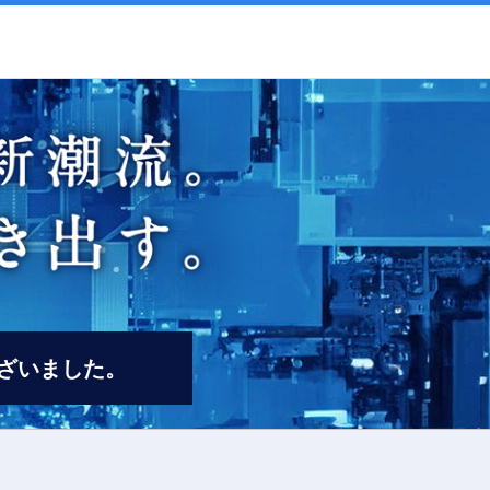
ざいました。