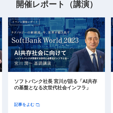
開催レポート（講演）
ソフトバンク社長 宮川が語る「AI共存
の基盤となる次世代社会インフラ」
記事をよむ