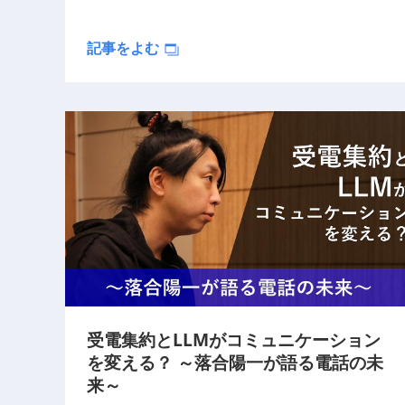
記事をよむ
受電集約とLLMがコミュニケーション
を変える？ ～落合陽一が語る電話の未
来～