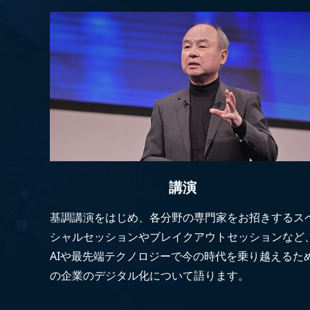
講演
基調講演をはじめ、各分野の専門家をお招きするス
シャルセッションやブレイクアウトセッションなど
AIや最先端テクノロジーで今の時代を乗り越えるた
の企業のデジタル化について語ります。