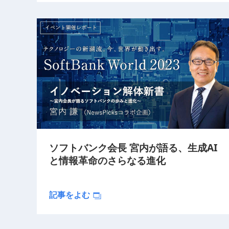
ソフトバンク会長 宮内が語る、生成AI
と情報革命のさらなる進化
記事をよむ