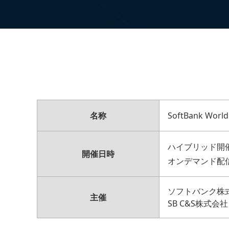
名称
SoftBank World
ハイブリッド開催
開催日時
オンデマンド配信
ソフトバンク株
主催
SB C&S株式会社