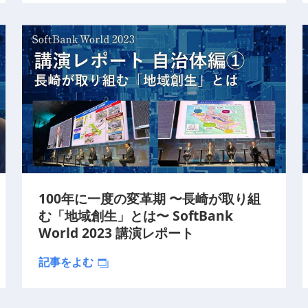
100年に一度の変革期 〜長崎が取り組
む「地域創生」とは〜 SoftBank
World 2023 講演レポート
記事をよむ