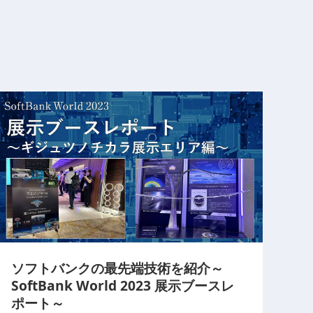
ソフトバンクの最先端技術を紹介～
SoftBank World 2023 展示ブースレ
ポート～