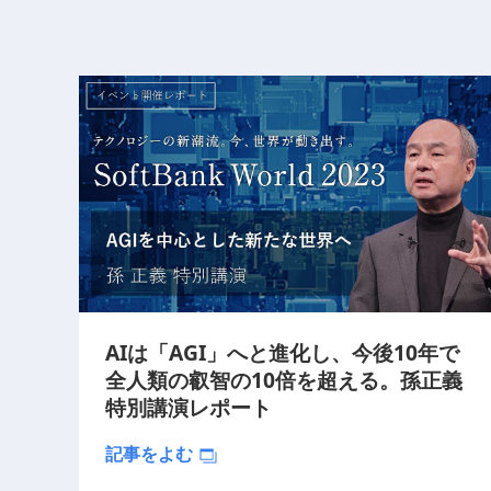
AIは「AGI」へと進化し、今後10年で
全人類の叡智の10倍を超える。孫正義
特別講演レポート
記事をよむ