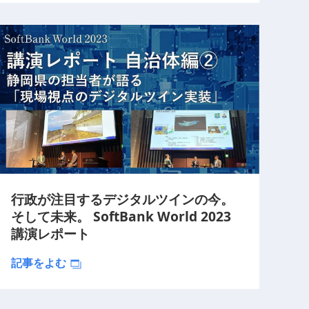
行政が注目するデジタルツインの今。
そして未来。 SoftBank World 2023
講演レポート
記事をよむ