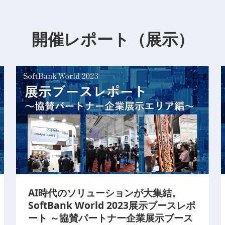
開催レポート（展示）
AI時代のソリューションが大集結。
SoftBank World 2023展示ブースレポ
ート ～協賛パートナー企業展示ブース