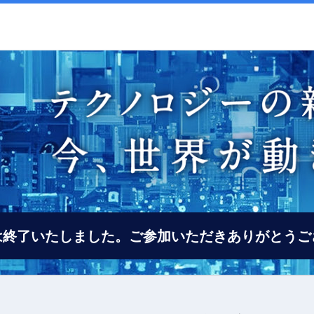
は終了いたしました。ご参加いただきありがとうご