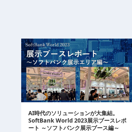
AI時代のソリューションが大集結。
SoftBank World 2023展示ブースレポ
ート ～ソフトバンク展示ブース編～