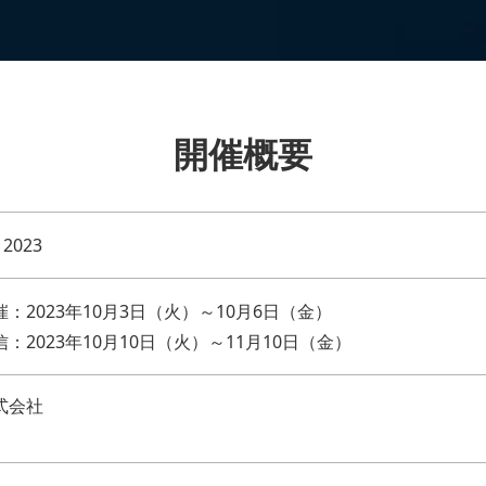
開催概要
 2023
：2023年10月3日（火）～10月6日（金）
：2023年10月10日（火）～11月10日（金）
式会社