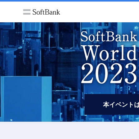
本イベント