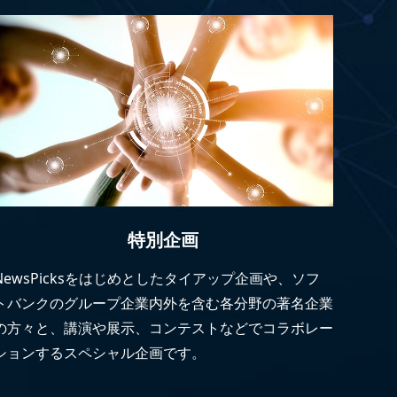
特別企画
NewsPicksをはじめとしたタイアップ企画や、ソフ
トバンクのグループ企業内外を含む各分野の著名企業
の方々と、講演や展示、コンテストなどでコラボレー
ションするスペシャル企画です。