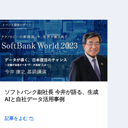
ソフトバンク副社長 今井が語る、生成
AIと自社データ活用事例
記事をよむ