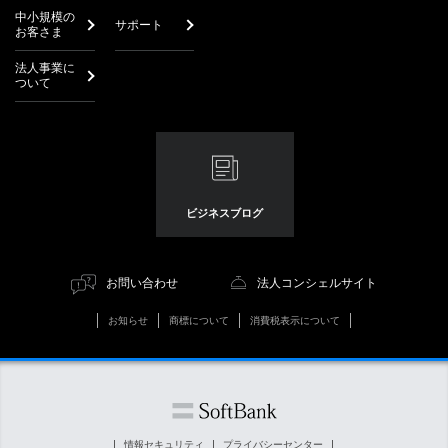
中小規模の
サポート
お客さま
法人事業に
ついて
ビジネスブログ
お問い合わせ
法人コンシェルサイト
お知らせ
商標について
消費税表示について
情報セキュリティ
プライバシーセンター