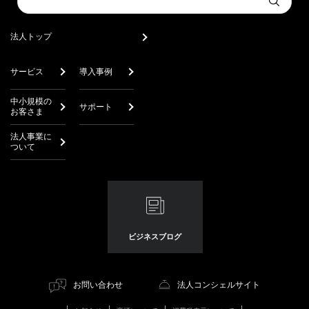
Submit
a
search
法人トップ
サービス
導入事例
中小規模の
サポート
お客さま
法人事業に
ついて
ビジネスブログ
お問い合わせ
法人コンシェルサイト