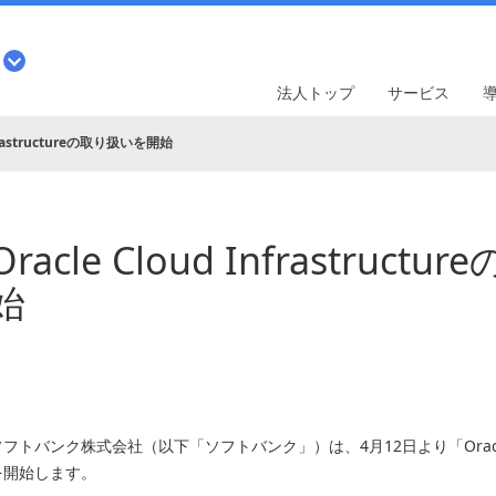
法人トップ
サービス
nfrastructureの取り扱いを開始
Oracle Cloud Infrastruc
始
フトバンク株式会社（以下「ソフトバンク」）は、4月12日より「Oracle Clo
を開始します。