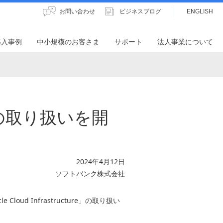
お問い合わせ
ビジネスブログ
ENGLISH
導入事例
中小規模のお客さま
サポート
法人事業について
tureの取り扱いを開
2024年4月12日
ソフトバンク株式会社
ud Infrastructure」の取り扱い