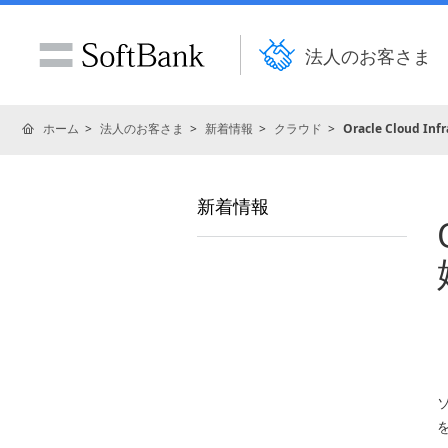
法人のお客さま
ホーム
法人のお客さま
新着情報
クラウド
Oracle Cloud I
新着情報
ソ