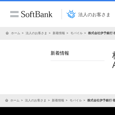
法人のお客さま
ホーム
法人のお客さま
新着情報
モバイル
株式会社伊予銀行 様「S
新着情報
ホーム
法人のお客さま
新着情報
モバイル
株式会社伊予銀行 様「S