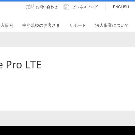
お問い合わせ
ビジネスブログ
ENGLISH
導入事例
中小規模のお客さま
サポート
法人事業について
Pro LTE