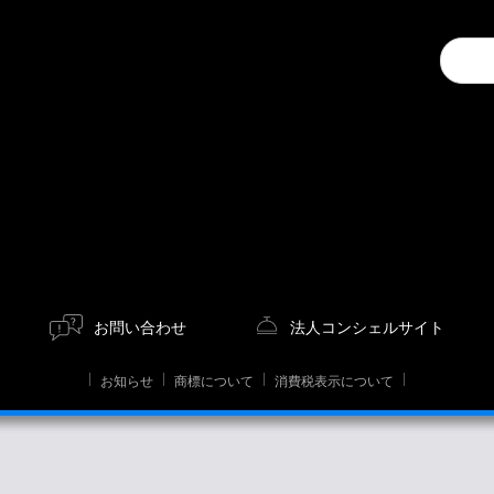
Conduc
a
search
お問い合わせ
法人コンシェルサイト
お知らせ
商標について
消費税表示について