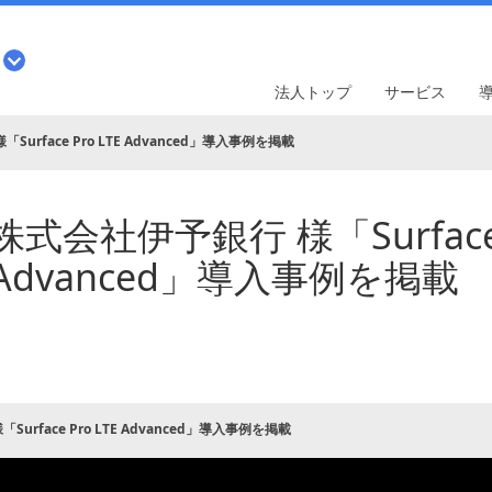
法人トップ
サービス
urface Pro LTE Advanced」導入事例を掲載
株式会社伊予銀行 様「Surface 
Advanced」導入事例を掲載
urface Pro LTE Advanced」導入事例を掲載