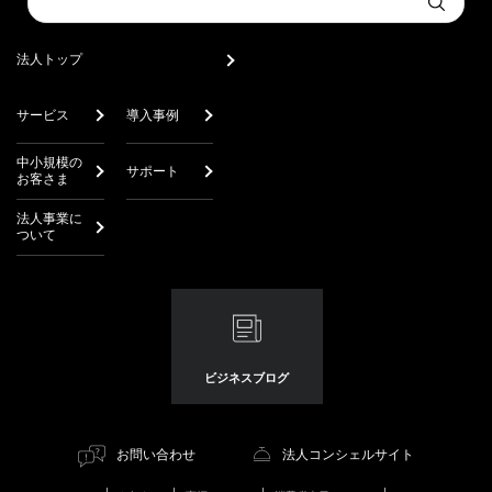
Submit
a
search
法人トップ
サービス
導入事例
中小規模の
サポート
お客さま
法人事業に
ついて
ビジネスブログ
お問い合わせ
法人コンシェルサイト