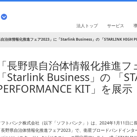
法人トップ
サービス
治体情報化推進フェア2023」に「Starlink Business」の 「STARLINK HIGH P
「長野県自治体情報化推進フェ
「Starlink Business」の 「ST
PERFORMANCE KIT」を展示
ソフトバンク株式会社（以下「ソフトバンク」）は、2024年1月11日
「長野県自治体情報化推進フェア2023」で、衛星ブロードバンドインターネッ