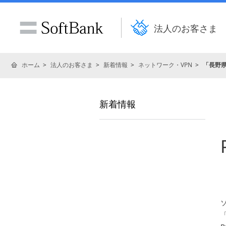
法人のお客さま
ホーム
法人のお客さま
新着情報
ネットワーク・VPN
「長野県自
新着情報