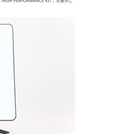
GH PERFORMANCE KIT」を展示し