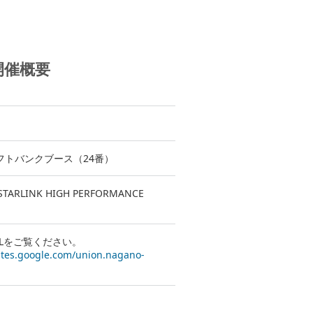
開催概要
トバンクブース（24番）
ARLINK HIGH PERFORMANCE
Lをご覧ください。
sites.google.com/union.nagano-