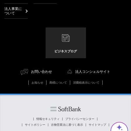
法人事業に
ついて
ビジネスブログ
お問い合わせ
法人コンシェルサイト
お知らせ
商標について
消費税表示について
情報セキュリティ
プライバシーセンター
サイトポリシー
古物営業法に基づく表示
サイトマップ