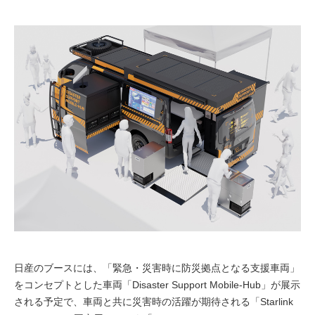
日産のブースには、「緊急・災害時に防災拠点となる支援車両」
をコンセプトとした車両「Disaster Support Mobile-Hub」が展示
される予定で、車両と共に災害時の活躍が期待される「Starlink