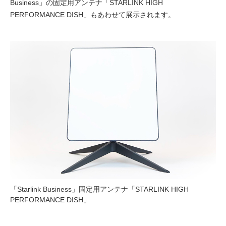
Business」の固定用アンテナ「STARLINK HIGH
PERFORMANCE DISH」もあわせて展示されます。
「Starlink Business」固定用アンテナ「STARLINK HIGH
PERFORMANCE DISH」