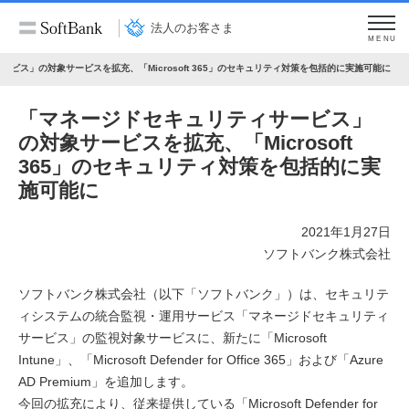
法人のお客さま
MENU
ビス」の対象サービスを拡充、「Microsoft 365」のセキュリティ対策を包括的に実施可能に
「マネージドセキュリティサービス」
の対象サービスを拡充、「Microsoft
365」のセキュリティ対策を包括的に実
施可能に
2021年1月27日
ソフトバンク株式会社
ソフトバンク株式会社（以下「ソフトバンク」）は、セキュリテ
ィシステムの統合監視・運用サービス「マネージドセキュリティ
サービス」の監視対象サービスに、新たに「Microsoft
Intune」、「Microsoft Defender for Office 365」および「Azure
AD Premium」を追加します。
今回の拡充により、従来提供している「Microsoft Defender for