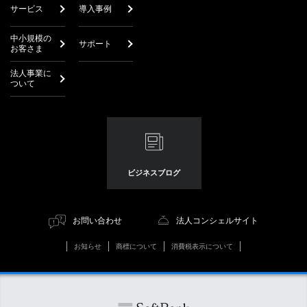
サービス
導入事例
中小規模の
サポート
お客さま
法人事業に
ついて
ビジネスブログ
お問い合わせ
法人コンシェルサイト
お知らせ
商標について
消費税表示について