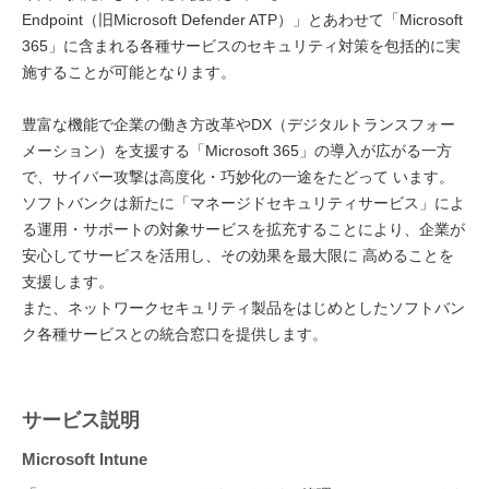
Endpoint（旧Microsoft Defender ATP）」とあわせて「Microsoft
365」に含まれる各種サービスのセキュリティ対策を包括的に実
施することが可能となります。
豊富な機能で企業の働き方改革やDX（デジタルトランスフォー
メーション）を支援する「Microsoft 365」の導入が広がる一方
で、サイバー攻撃は高度化・巧妙化の一途をたどって います。
ソフトバンクは新たに「マネージドセキュリティサービス」によ
る運用・サポートの対象サービスを拡充することにより、企業が
安心してサービスを活用し、その効果を最大限に 高めることを
支援します。
また、ネットワークセキュリティ製品をはじめとしたソフトバン
ク各種サービスとの統合窓口を提供します。
サービス説明
Microsoft Intune