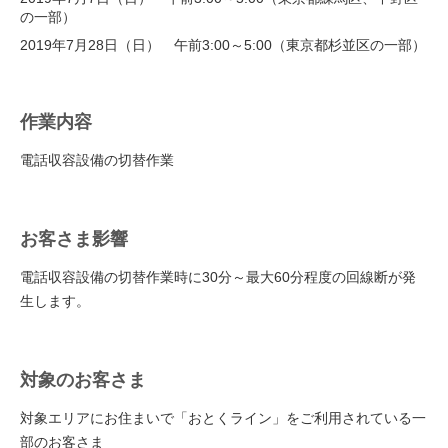
の一部）
2019年7月28日（日） 午前3:00～5:00（東京都杉並区の一部）
作業内容
電話収容設備の切替作業
お客さま影響
電話収容設備の切替作業時に30分～最大60分程度の回線断が発
生します。
対象のお客さま
対象エリアにお住まいで「おとくライン」をご利用されている一
部のお客さま