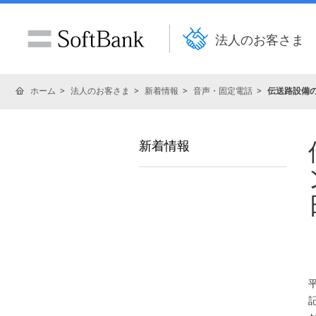
法人のお客さま
ホーム
法人のお客さま
新着情報
音声・固定電話
伝送路設備の
新着情報