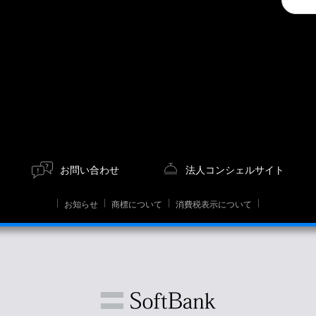
a
search
お問い合わせ
法人コンシェルサイト
お知らせ
商標について
消費税表示について