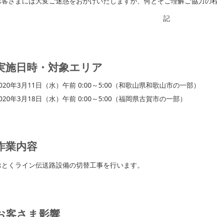
お客さまには大変ご迷惑をおかけいたしますが、何とぞご理解ご協力の
記
実施日時・対象エリア
2020年3月11日（水）午前 0:00～5:00（和歌山県和歌山市の一部）
020年3月18日（水）午前 0:00～5:00（福岡県古賀市の一部）
作業内容
おとくライン伝送路設備の切替工事を行います。
お客さま影響