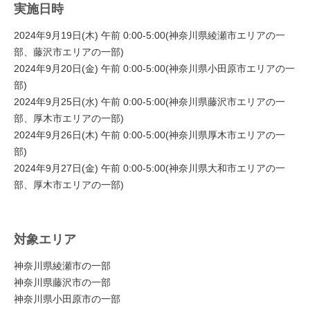
実施日時
2024年9月19日(木) 午前 0:00-5:00(神奈川県綾瀬市エリアの一
部、藤沢市エリアの一部)
2024年9月20日(金) 午前 0:00-5:00(神奈川県小田原市エリアの一
部)
2024年9月25日(水) 午前 0:00-5:00(神奈川県藤沢市エリアの一
部、厚木市エリアの一部)
2024年9月26日(木) 午前 0:00-5:00(神奈川県厚木市エリアの一
部)
2024年9月27日(金) 午前 0:00-5:00(神奈川県大和市エリアの一
部、厚木市エリアの一部)
対象エリア
神奈川県綾瀬市の一部
神奈川県藤沢市の一部
神奈川県小田原市の一部