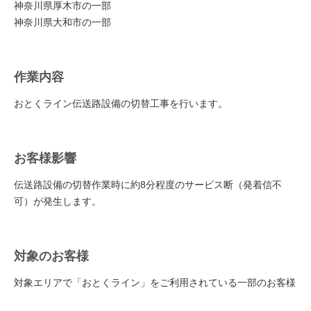
神奈川県厚木市の一部
神奈川県大和市の一部
作業内容
おとくライン伝送路設備の切替工事を行います。
お客様影響
伝送路設備の切替作業時に約8分程度のサービス断（発着信不
可）が発生します。
対象のお客様
対象エリアで「おとくライン」をご利用されている⼀部のお客様