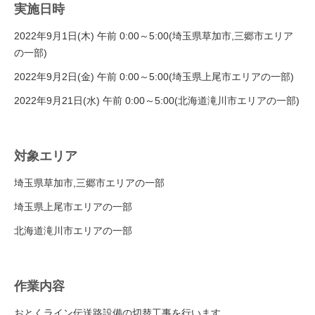
実施日時
2022年9月1日(木) 午前 0:00～5:00(埼玉県草加市,三郷市エリア
の一部)
2022年9月2日(金) 午前 0:00～5:00(埼玉県上尾市エリアの一部)
2022年9月21日(水) 午前 0:00～5:00(北海道滝川市エリアの一部)
対象エリア
埼玉県草加市,三郷市エリアの一部
埼玉県上尾市エリアの一部
北海道滝川市エリアの一部
作業内容
おとくライン伝送路設備の切替工事を行います。