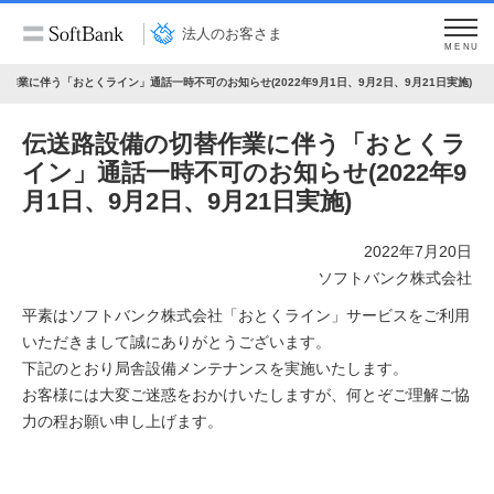
法人のお客さま
MENU
作業に伴う「おとくライン」通話⼀時不可のお知らせ(2022年9月1日、9月2日、9月21日実施)
伝送路設備の切替作業に伴う「おとくラ
イン」通話⼀時不可のお知らせ(2022年9
月1日、9月2日、9月21日実施)
2022年7月20日
ソフトバンク株式会社
平素はソフトバンク株式会社「おとくライン」サービスをご利用
いただきまして誠にありがとうございます。
下記のとおり局舎設備メンテナンスを実施いたします。
お客様には大変ご迷惑をおかけいたしますが、何とぞご理解ご協
力の程お願い申し上げます。