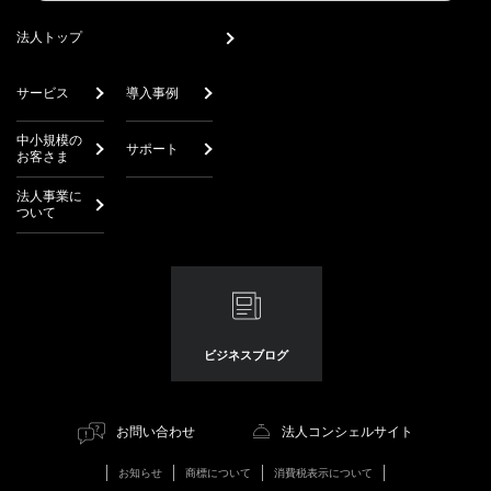
search
法人トップ
サービス
導入事例
中小規模の
サポート
お客さま
法人事業に
ついて
ビジネスブログ
お問い合わせ
法人コンシェルサイト
お知らせ
商標について
消費税表示について