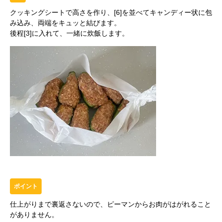
クッキングシートで高さを作り、[6]を並べてキャンディー状に包
み込み、両端をキュッと結びます。
後程[3]に入れて、一緒に炊飯します。
ポイント
仕上がりまで裏返さないので、ピーマンからお肉がはがれること
がありません。