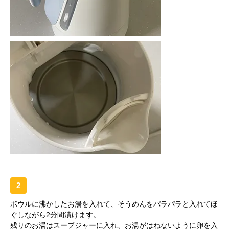
2
ボウルに沸かしたお湯を入れて、そうめんをパラパラと入れてほ
ぐしながら2分間漬けます。
残りのお湯はスープジャーに入れ、お湯がはねないように卵を入