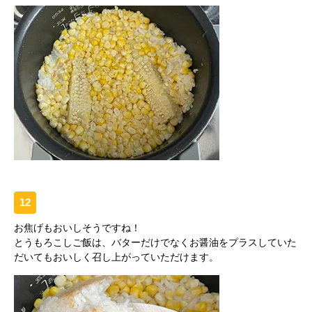
12
お焦げもおいしそうですね！
とうもろこしご飯は、バターだけでなくお醤油をプラスしていた
だいてもおいしく召し上がっていただけます。