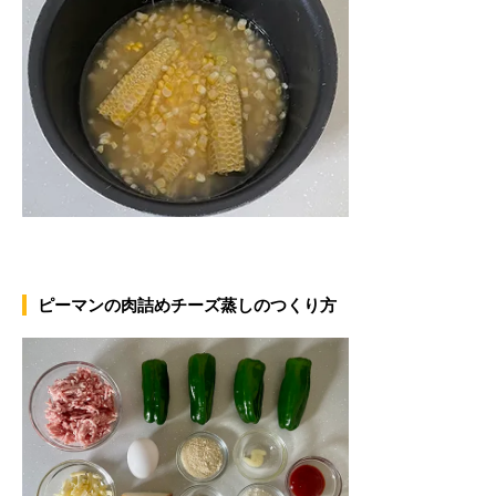
ピーマンの肉詰めチーズ蒸しのつくり方