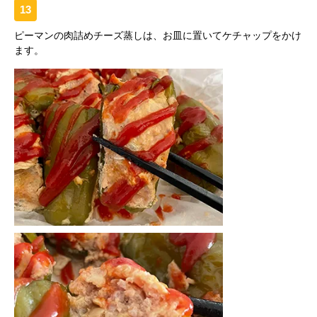
13
ピーマンの肉詰めチーズ蒸しは、お皿に置いてケチャップをかけ
ます。