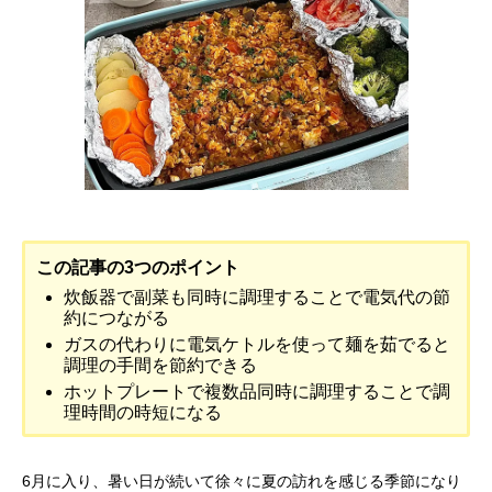
この記事の3つのポイント
炊飯器で副菜も同時に調理することで電気代の節
約につながる
ガスの代わりに電気ケトルを使って麺を茹でると
調理の手間を節約できる
ホットプレートで複数品同時に調理することで調
理時間の時短になる
6月に入り、暑い日が続いて徐々に夏の訪れを感じる季節になり