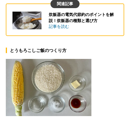
関連記事
炊飯器の電気代節約のポイントを解
説！炊飯器の種類と選び方
記事を読む
とうもろこしご飯のつくり方