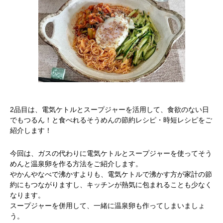
2品目は、電気ケトルとスープジャーを活用して、食欲のない日
でもつるん！と食べれるそうめんの節約レシピ・時短レシピをご
紹介します！
今回は、ガスの代わりに電気ケトルとスープジャーを使ってそう
めんと温泉卵を作る方法をご紹介します。
やかんやなべで沸かすよりも、電気ケトルで沸かす方が家計の節
約にもつながりますし、キッチンが熱気に包まれることも少なく
なります。
スープジャーを併用して、一緒に温泉卵も作ってしまいましょ
う。