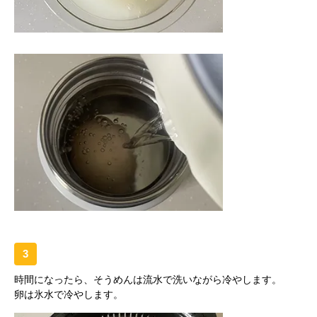
3
時間になったら、そうめんは流水で洗いながら冷やします。
卵は氷水で冷やします。