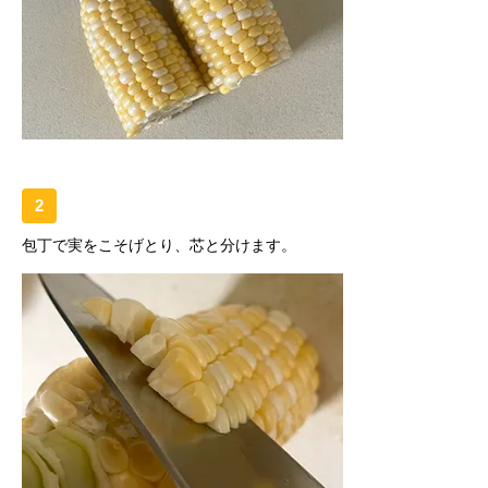
2
包丁で実をこそげとり、芯と分けます。