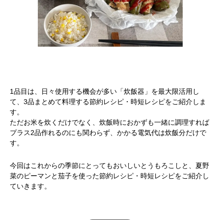
1品目は、日々使用する機会が多い「炊飯器」を最大限活用し
て、3品まとめて料理する節約レシピ・時短レシピをご紹介しま
す。
ただお米を炊くだけでなく、炊飯時におかずも一緒に調理すれば
プラス2品作れるのにも関わらず、かかる電気代は炊飯分だけで
す。
今回はこれからの季節にとってもおいしいとうもろこしと、夏野
菜のピーマンと茄子を使った節約レシピ・時短レシピをご紹介し
ていきます。