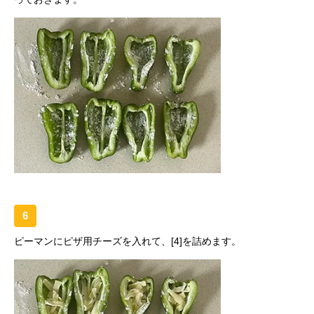
6
ピーマンにピザ用チーズを入れて、[4]を詰めます。