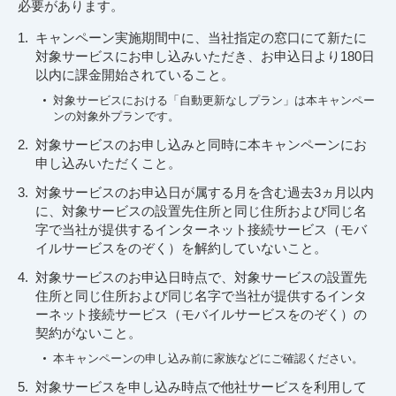
必要があります。
キャンペーン実施期間中に、当社指定の窓口にて新たに
対象サービスにお申し込みいただき、お申込日より180日
以内に課金開始されていること。
対象サービスにおける「自動更新なしプラン」は本キャンペー
ンの対象外プランです。
対象サービスのお申し込みと同時に本キャンペーンにお
申し込みいただくこと。
対象サービスのお申込日が属する月を含む過去3ヵ月以内
に、対象サービスの設置先住所と同じ住所および同じ名
字で当社が提供するインターネット接続サービス（モバ
イルサービスをのぞく）を解約していないこと。
対象サービスのお申込日時点で、対象サービスの設置先
住所と同じ住所および同じ名字で当社が提供するインタ
ーネット接続サービス（モバイルサービスをのぞく）の
契約がないこと。
本キャンペーンの申し込み前に家族などにご確認ください。
対象サービスを申し込み時点で他社サービスを利用して