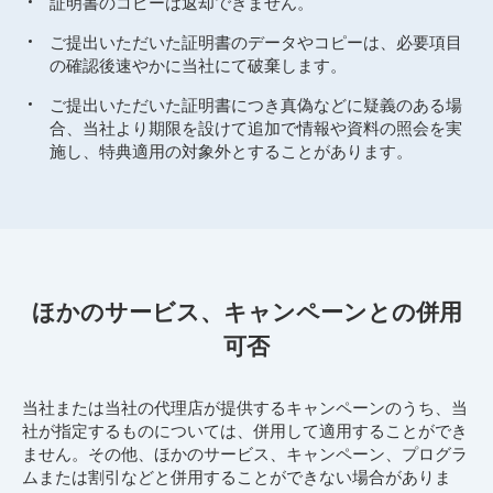
証明書のコピーは返却できません。
ご提出いただいた証明書のデータやコピーは、必要項目
の確認後速やかに当社にて破棄します。
ご提出いただいた証明書につき真偽などに疑義のある場
合、当社より期限を設けて追加で情報や資料の照会を実
施し、特典適用の対象外とすることがあります。
ほかのサービス、キャンペーンとの併用
可否
当社または当社の代理店が提供するキャンペーンのうち、当
社が指定するものについては、併用して適用することができ
ません。その他、ほかのサービス、キャンペーン、プログラ
ムまたは割引などと併用することができない場合がありま