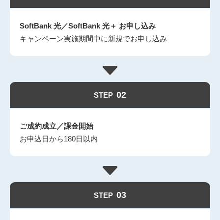
SoftBank 光／SoftBank 光＋ お申し込み
キャンペーン実施期間中に新規でお申し込み
02
STEP
ご成約成立／課金開始
お申込日から180日以内
03
STEP