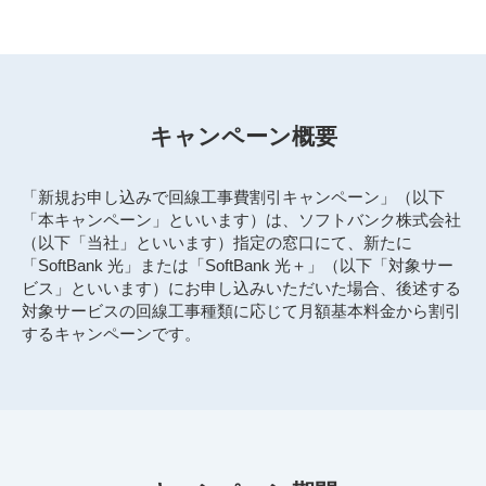
キャンペーン概要
「新規お申し込みで回線工事費割引キャンペーン」（以下
「本キャンペーン」といいます）は、ソフトバンク株式会社
（以下「当社」といいます）指定の窓口にて、新たに
「SoftBank 光」または「SoftBank 光＋」（以下「対象サー
ビス」といいます）にお申し込みいただいた場合、後述する
対象サービスの回線工事種類に応じて月額基本料金から割引
するキャンペーンです。