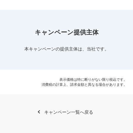
キャンペーン提供主体
本キャンペーンの提供主体は、当社です。
表示価格は特に断りがない限り税込です。
消費税の計算上、請求金額と異なる場合があります。
キャンペーン一覧へ戻る