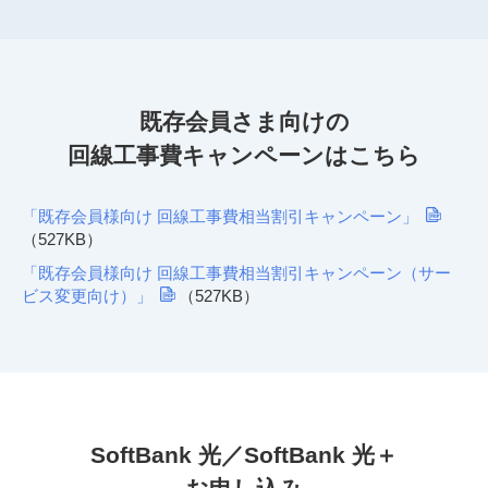
既存会員さま向けの
回線工事費キャンペーンはこちら
「既存会員様向け 回線工事費相当割引キャンペーン」
（527KB）
「既存会員様向け 回線工事費相当割引キャンペーン（サー
ビス変更向け）」
（527KB）
SoftBank 光／SoftBank 光＋