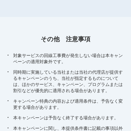
その他 注意事項
対象サービスの回線工事費が発生しない場合は本キャン
ペーンの適用対象外です。
同時期に実施している当社または当社の代理店が提供す
るキャンペーンのうち、当社が指定するものについて
は、ほかのサービス、キャンペーン、プログラムまたは
割引などが優先的に適用される場合があります。
キャンペーン特典の内容および適用条件は、予告なく変
更する場合があります。
本キャンペーンは予告なく終了する場合があります。
本キャンペーンに関し、本提供条件書に記載の事項以外