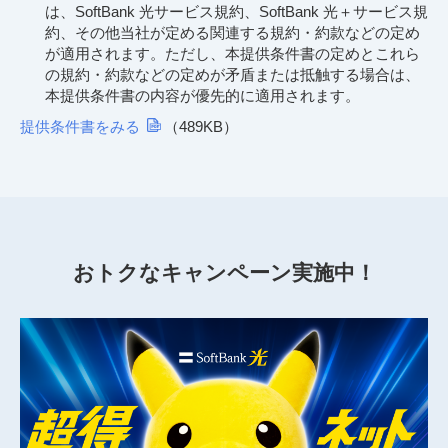
は、SoftBank 光サービス規約、SoftBank 光＋サービス規
約、その他当社が定める関連する規約・約款などの定め
が適用されます。ただし、本提供条件書の定めとこれら
の規約・約款などの定めが矛盾または抵触する場合は、
本提供条件書の内容が優先的に適用されます。
提供条件書をみる
（489KB）
おトクなキャンペーン実施中！