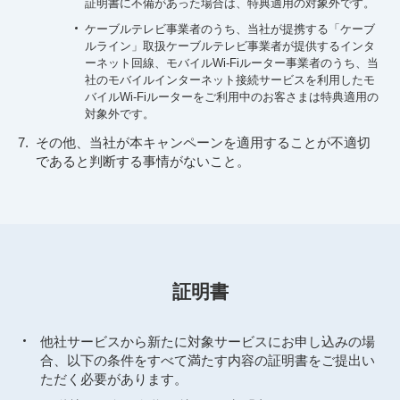
証明書に不備があった場合は、特典適用の対象外です。
ケーブルテレビ事業者のうち、当社が提携する「ケーブ
ルライン」取扱ケーブルテレビ事業者が提供するインタ
ーネット回線、モバイルWi-Fiルーター事業者のうち、当
社のモバイルインターネット接続サービスを利用したモ
バイルWi-Fiルーターをご利用中のお客さまは特典適用の
対象外です。
その他、当社が本キャンペーンを適用することが不適切
であると判断する事情がないこと。
証明書
他社サービスから新たに対象サービスにお申し込みの場
合、以下の条件をすべて満たす内容の証明書をご提出い
ただく必要があります。