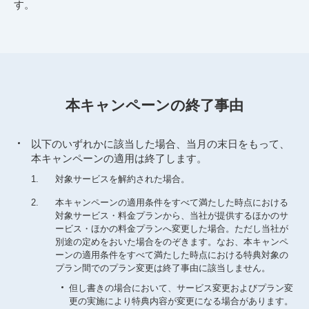
す。
本キャンペーンの終了事由
以下のいずれかに該当した場合、当月の末日をもって、
本キャンペーンの適用は終了します。
1.
対象サービスを解約された場合。
2.
本キャンペーンの適用条件をすべて満たした時点における
対象サービス・料金プランから、当社が提供するほかのサ
ービス・ほかの料金プランへ変更した場合。ただし当社が
別途の定めをおいた場合をのぞきます。なお、本キャンペ
ーンの適用条件をすべて満たした時点における特典対象の
プラン間でのプラン変更は終了事由に該当しません。
但し書きの場合において、サービス変更およびプラン変
更の実施により特典内容が変更になる場合があります。