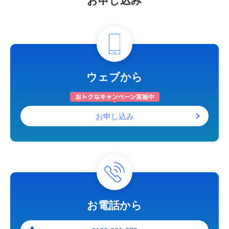
お申し込み
ウェブから
お申し込み
お電話から