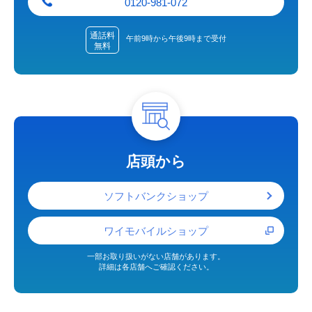
0120-981-072
通話料
午前9時から午後9時まで受付
無料
店頭から
ソフトバンクショップ
ワイモバイルショップ
一部お取り扱いがない店舗があります。
詳細は各店舗へご確認ください。