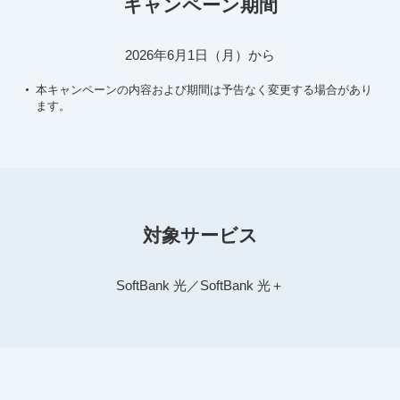
キャンペーン期間
2026年6月1日（月）から
本キャンペーンの内容および期間は予告なく変更する場合があり
ます。
対象サービス
SoftBank 光／SoftBank 光＋