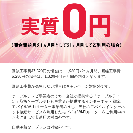
回線工事費47,520円の場合は、1,980円×24ヵ月間、回線工事費
5,280円の場合は、1,320円×4ヵ月間の割引となります。
回線工事費が発生しない場合はキャンペーン対象外です。
ケーブルテレビ事業者のうち、当社が提携する「ケーブルライ
ン」取扱ケーブルテレビ事業者が提供するインターネット回線、
モバイルWi-Fiルーター事業者のうち、当社のモバイルインターネ
ット接続サービスを利用したモバイルWi-Fiルーターをご利用中の
お客さまは特典適用の対象外です。
自動更新なしプランは対象外です。