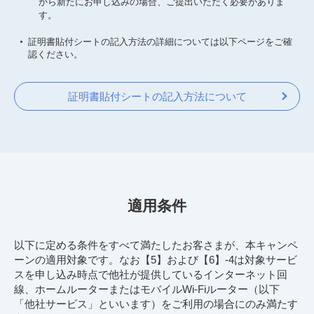
から新たにお申し込みの場合、ご提出いただく必要がありま
す。
証明書貼付シートの記入方法の詳細については以下ページをご確
認ください。
証明書貼付シートの記入方法について
適用条件
以下に定める条件をすべて満たしたお客さまが、本キャンペ
ーンの適用対象です。なお【5】および【6】-4は対象サービ
スを申し込み時点で他社が提供しているインターネット回
線、ホームルーターまたはモバイルWi-Fiルーター（以下
「他社サービス」といいます）をご利用の場合にのみ満たす