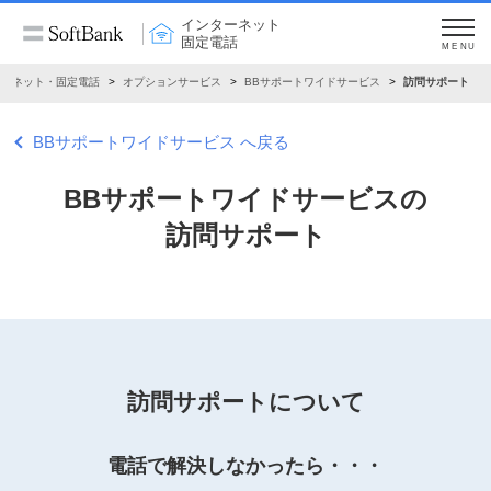
インターネット
固定電話
MENU
ターネット・固定電話
オプションサービス
BBサポートワイドサービス
訪問サポート
BBサポートワイドサービス へ戻る
BBサポートワイドサービスの
訪問サポート
訪問サポートについて
電話で解決しなかったら・・・