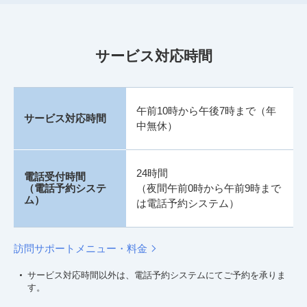
サービス対応時間
午前10時から午後7時まで（年
サービス対応時間
中無休）
24時間
電話受付時間
（電話予約システ
（夜間午前0時から午前9時まで
ム）
は電話予約システム）
訪問サポートメニュー・料金
サービス対応時間以外は、電話予約システムにてご予約を承りま
す。