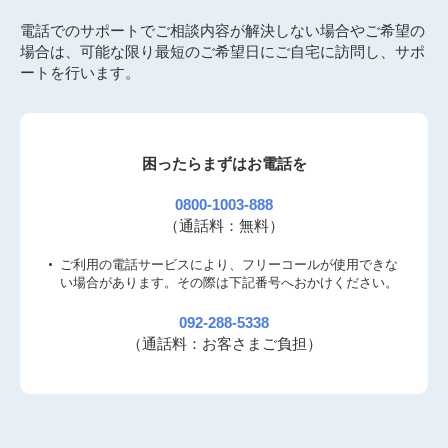
電話でのサポートでご相談内容が解決しない場合やご希望の
場合は、可能な限り最短のご希望日にご自宅に訪問し、サポ
ートを行います。
困ったらまずはお電話を
0800-1003-888
（通話料：無料）
ご利用の電話サービスにより、フリーコールが使用できな
い場合があります。その際は下記番号へおかけください。
092-288-5338
（通話料：お客さまご負担）