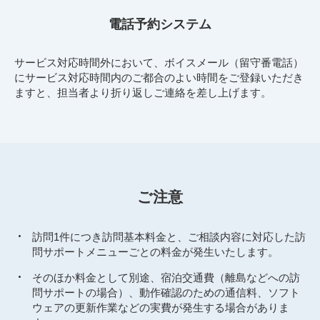
電話予約システム
サービス対応時間外において、ボイスメール（留守番電話）
にサービス対応時間内のご都合のよい時間をご登録いただき
ますと、担当者より折り返しご連絡を差し上げます。
ご注意
訪問1件につき訪問基本料金と、ご相談内容に対応した訪
問サポートメニューごとの料金が発生いたします。
そのほか料金として別途、宿泊交通費（離島などへの訪
問サポートの場合）、動作確認のための通信料、ソフト
ウェアの更新作業などの実費が発生する場合がありま