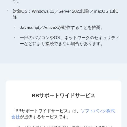
す。
対象OS：Windows 11／Server 2022以降／macOS 13以
降
Javascript／ActiveXが動作することを推奨。
一部のパソコンやOS、ネットワークのセキュリティ
ーなどにより接続できない場合があります。
BBサポートワイドサービス
「BBサポートワイドサービス」は、
ソフトバンク株式
会社
が提供するサービスです。