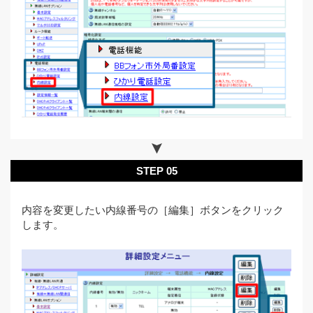
STEP 05
内容を変更したい内線番号の［編集］ボタンをクリック
します。