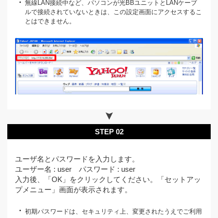
無線LAN接続中など、パソコンが光BBユニットとLANケーブ
ルで接続されていないときは、この設定画面にアクセスするこ
とはできません。
STEP 02
ユーザ名とパスワードを入力します。
ユーザー名 : user パスワード : user
入力後、「OK」をクリックしてください。「セットアッ
プメニュー」画面が表示されます。
初期パスワードは、セキュリティ上、変更されたうえでご利用