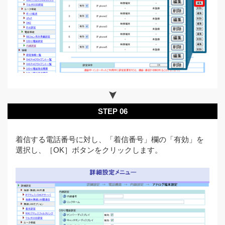
STEP 06
着信する電話番号に対し、「着信番号」欄の「有効」を
選択し、［OK］ボタンをクリックします。