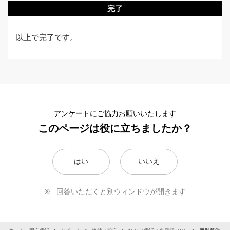
完了
以上で完了です。
アンケートにご協力お願いいたします
このページは役に立ちましたか？
はい
いいえ
回答いただくと別ウィンドウが開きます