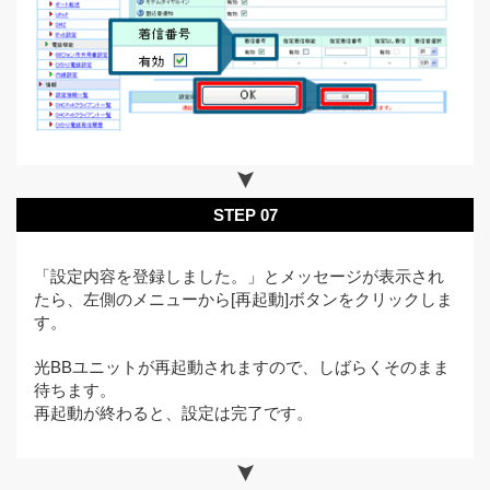
STEP 07
「設定内容を登録しました。」とメッセージが表示され
たら、左側のメニューから[再起動]ボタンをクリックしま
す。
光BBユニットが再起動されますので、しばらくそのまま
待ちます。
再起動が終わると、設定は完了です。