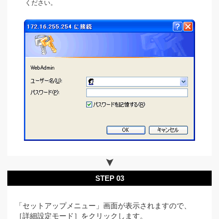
ください。
STEP 03
「セットアップメニュー」画面が表示されますので、
［詳細設定モード］をクリックします。