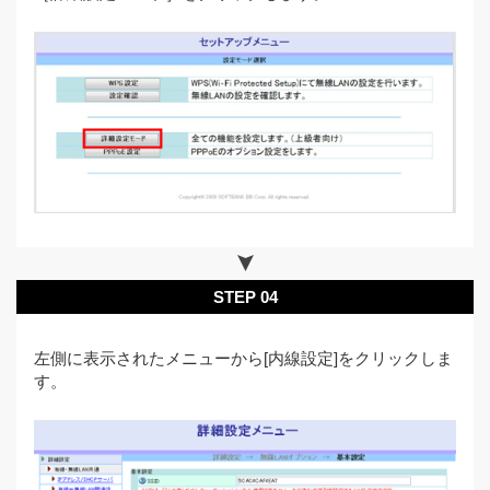
STEP 04
左側に表示されたメニューから[内線設定]をクリックしま
す。