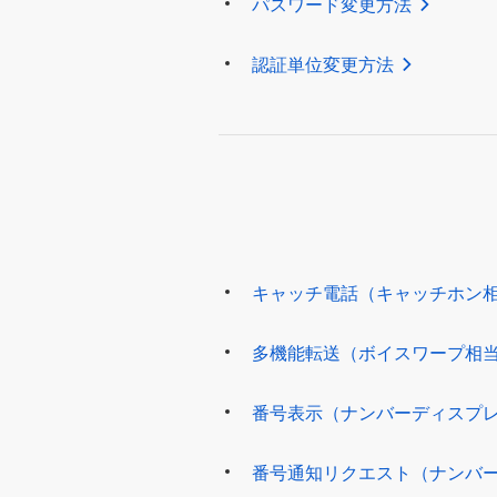
パスワード変更方法
認証単位変更方法
キャッチ電話（キャッチホン
多機能転送（ボイスワープ相
番号表示（ナンバーディスプ
番号通知リクエスト（ナンバ