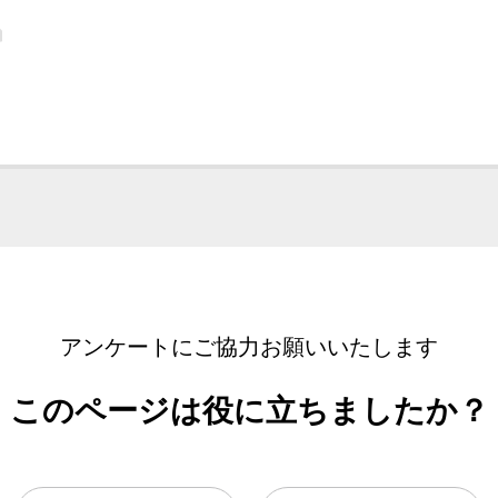
アンケートにご協力お願いいたします
このページは役に立ちましたか？