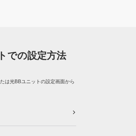
トでの設定方法
たは光BBユニットの設定画面から