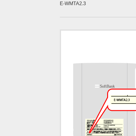
E-WMTA2.3