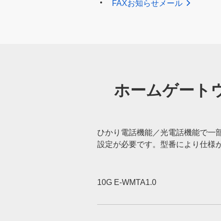
FAXお知らせメール
ホームゲート
ひかり電話機能／光電話機能で一
設定が必要です。型番により仕様
10G E-WMTA1.0