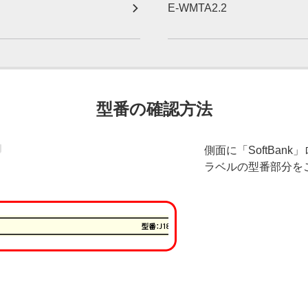
E-WMTA2.2
型番の確認方法
側面に「SoftBan
ラベルの型番部分を