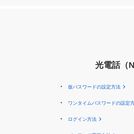
光電話（
仮パスワードの設定方法
ワンタイムパスワードの設定
ログイン方法