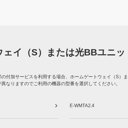
ウェイ（S）または光BBユニッ
部の付加サービスを利用する場合、ホームゲートウェイ（S）ま
が異なりますのでご利用の機器の型番を選択してください。
E-WMTA2.4