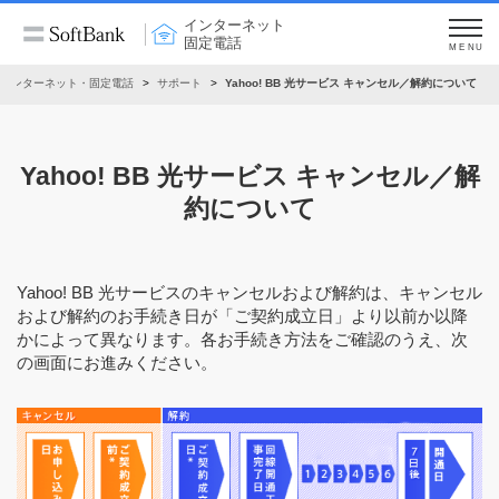
インターネット
固定電話
MENU
インターネット・固定電話
サポート
Yahoo! BB 光サービス キャンセル／解約について
Yahoo! BB 光サービス キャンセル／解
約について
Yahoo! BB 光サービスのキャンセルおよび解約は、キャンセル
および解約のお手続き日が「ご契約成立日」より以前か以降
かによって異なります。各お手続き方法をご確認のうえ、次
の画面にお進みください。