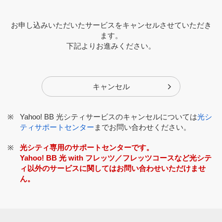
お申し込みいただいたサービスをキャンセルさせていただき
ます。
下記よりお進みください。
キャンセル
Yahoo! BB 光シティサービスのキャンセルについては
光シ
ティサポートセンター
までお問い合わせください。
光シティ専用のサポートセンターです。
Yahoo! BB 光 with フレッツ／フレッツコースなど光シテ
ィ以外のサービスに関してはお問い合わせいただけませ
ん。