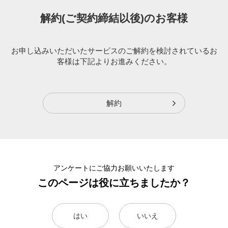
解約(ご契約締結以後)のお客様
お申し込みいただいたサービスのご解約を検討されているお
客様は下記よりお進みください。
解約
アンケートにご協力お願いいたします
このページは役に立ちましたか？
はい
いいえ