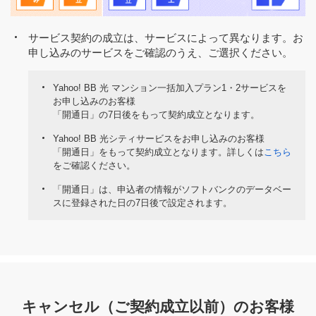
サービス契約の成立は、サービスによって異なります。お
申し込みのサービスをご確認のうえ、ご選択ください。
Yahoo! BB 光 マンション一括加入プラン1・2サービスを
お申し込みのお客様
「開通日」の7日後をもって契約成立となります。
Yahoo! BB 光シティサービスをお申し込みのお客様
「開通日」をもって契約成立となります。詳しくは
こちら
をご確認ください。
「開通日」は、申込者の情報がソフトバンクのデータベー
スに登録された日の7日後で設定されます。
キャンセル（ご契約成立以前）のお客様