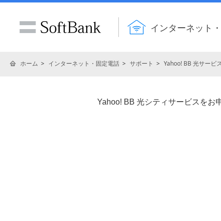
インターネット
ホーム
インターネット・固定電話
サポート
Yahoo! BB 光サ
Yahoo! BB 光シティサービ