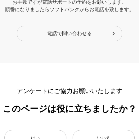
お手数ですが電話サポートの予約をお願いします。
順番になりましたらソフトバンクからお電話を致します。
電話で問い合わせる
アンケートにご協力お願いいたします
このページは役に立ちましたか？
はい
いいえ