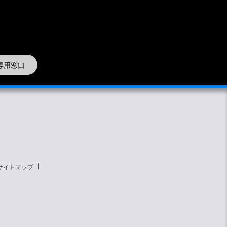
専用窓口
サイトマップ