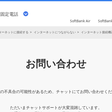
・固定電話
SoftBank Air
SoftBa
ターネットに接続する
インターネットにつながらない
インターネット接続機
お問い合わせ
の不具合の可能性があるため、チャットにてお問い合わせくだ
ただいまチャットサポートが大変混雑しています。