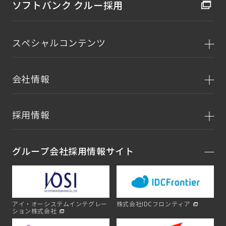
ソフトバンク クルー採用
スペシャルコンテンツ
会社情報
採用情報
グループ会社採用情報サイト
アイ・オーシステムインテグレー
株式会社IDCフロンティア
ション株式会社