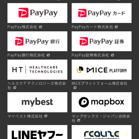
PayPay株式会社
PayPayカード株式会社
PayPay銀行株式会社
PayPay証券株式会社
ヘルスケアテクノロジーズ株式会
MICEプラットフォーム株式会社
社
マイベスト株式会社
マップボックス・ジャパン合同会
社