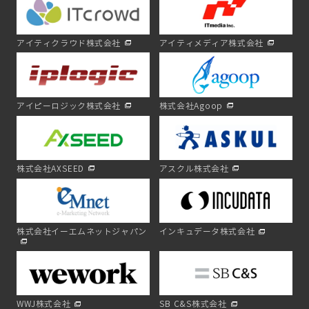
アイティクラウド株式会社
アイティメディア株式会社
アイピーロジック株式会社
株式会社Agoop
株式会社AXSEED
アスクル株式会社
株式会社イーエムネットジャパン
インキュデータ株式会社
WWJ株式会社
SB C&S株式会社