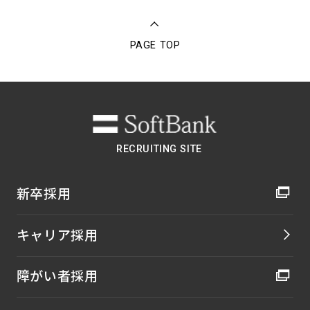
PAGE TOP
RECRUITING SITE
新卒採用
キャリア採用
障がい者採用