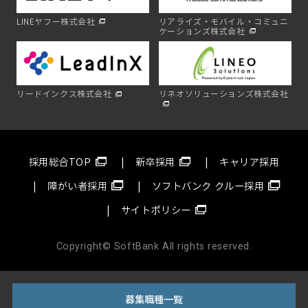
LINEヤフー株式会社
リアライズ・モバイル・コミュニ
ケーションズ株式会社
リードインクス株式会社
リネオソリューションズ株式会社
採用総合TOP
新卒採用
キャリア採用
障がい者採用
ソフトバンク クルー採用
サイトポリシー
Copyright© SoftBank All rights reserved.
募集職種一覧