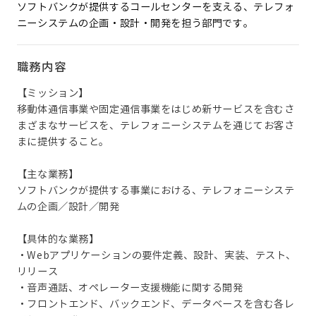
ソフトバンクが提供するコールセンターを支える、テレフォ
ニーシステムの企画・設計・開発を担う部門です。
職務内容
【ミッション】
移動体通信事業や固定通信事業をはじめ新サービスを含むさ
まざまなサービスを、テレフォニーシステムを通じてお客さ
まに提供すること。
【主な業務】
ソフトバンクが提供する事業における、テレフォニーシステ
ムの企画／設計／開発
【具体的な業務】
・Webアプリケーションの要件定義、設計、実装、テスト、
リリース
・音声通話、オペレーター支援機能に関する開発
・フロントエンド、バックエンド、データベースを含む各レ