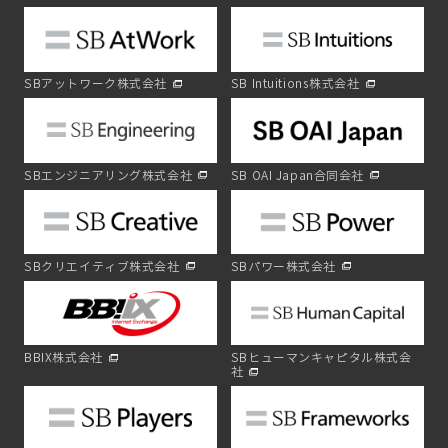
SBアットワーク株式会社
SB Intuitions株式会社
SBエンジニアリング株式会社
SB OAI Japan合同会社
SBクリエイティブ株式会社
SBパワー株式会社
BBIX株式会社
SBヒューマンキャピタル株式会
社