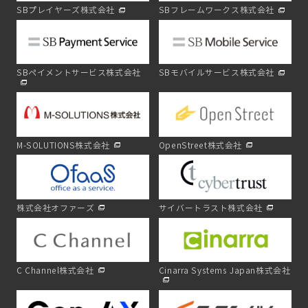
SBプレイヤーズ株式会社
SBフレームワークス株式会社
SBペイメントサービス株式会社
SBモバイルサービス株式会社
M-SOLUTIONS株式会社
OpenStreet株式会社
株式会社オファーズ
サイバートラスト株式会社
C Channel株式会社
Cinarra Systems Japan株式会社