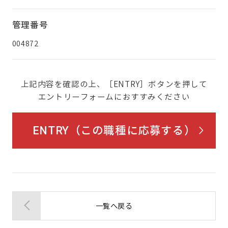
管理番号
004872
上記内容を確認の上、［ENTRY］ボタンを押して
エントリーフォームにおすすみください
ENTRY（この職種に応募する）
一覧へ戻る