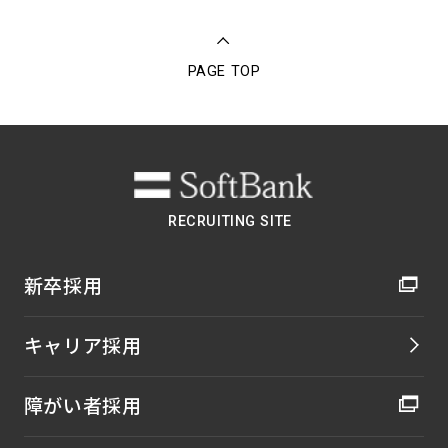
PAGE TOP
RECRUITING SITE
新卒採用
キャリア採用
障がい者採用