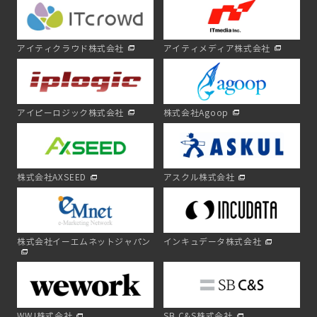
アイティクラウド株式会社
アイティメディア株式会社
アイピーロジック株式会社
株式会社Agoop
株式会社AXSEED
アスクル株式会社
株式会社イーエムネットジャパン
インキュデータ株式会社
WWJ株式会社
SB C&S株式会社