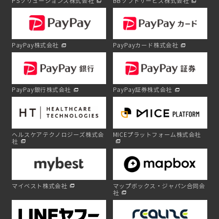
PSソリューションズ株式会社
BBソフトサービス株式会社
PayPay株式会社
PayPayカード株式会社
PayPay銀行株式会社
PayPay証券株式会社
ヘルスケアテクノロジーズ株式会
MICEプラットフォーム株式会社
社
マイベスト株式会社
マップボックス・ジャパン合同会
社