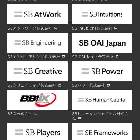
SBアットワーク株式会社
SB Intuitions株式会社
SBエンジニアリング株式会社
SB OAI Japan合同会社
SBクリエイティブ株式会社
SBパワー株式会社
BBIX株式会社
SBヒューマンキャピタル株式会
社