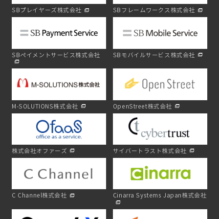
SBプレイヤーズ株式会社
SBフレームワークス株式会社
SBペイメントサービス株式会社
SBモバイルサービス株式会社
M-SOLUTIONS株式会社
OpenStreet株式会社
株式会社オファーズ
サイバートラスト株式会社
C Channel株式会社
Cinarra Systems Japan株式会社