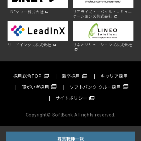
LINEヤフー株式会社
リアライズ・モバイル・コミュニ
ケーションズ株式会社
リードインクス株式会社
リネオソリューションズ株式会社
採用総合TOP
新卒採用
キャリア採用
障がい者採用
ソフトバンク クルー採用
サイトポリシー
Copyright© SoftBank All rights reserved.
募集職種一覧