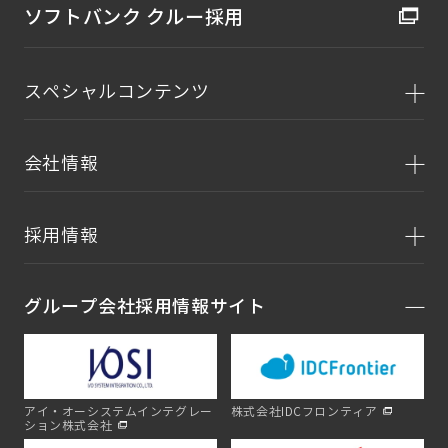
ソフトバンク クルー採用
スペシャルコンテンツ
会社情報
採用情報
グループ会社採用情報サイト
アイ・オーシステムインテグレー
株式会社IDCフロンティア
ション株式会社