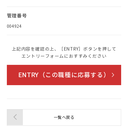
管理番号
004924
上記内容を確認の上、［ENTRY］ボタンを押して
エントリーフォームにおすすみください
ENTRY（この職種に応募する）
一覧へ戻る