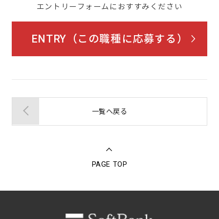
エントリーフォームにおすすみください
ENTRY（この職種に応募する）
一覧へ戻る
PAGE TOP