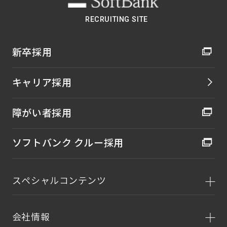
RECRUITING SITE
新卒採用
キャリア採用
障がい者採用
ソフトバンク クルー採用
スペシャルコンテンツ
会社情報