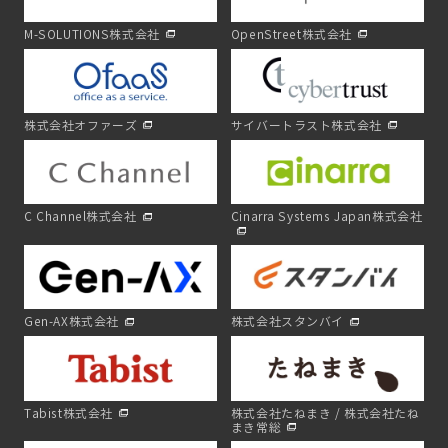
M-SOLUTIONS株式会社
OpenStreet株式会社
株式会社オファーズ
サイバートラスト株式会社
C Channel株式会社
Cinarra Systems Japan株式会社
Gen-AX株式会社
株式会社スタンバイ
Tabist株式会社
株式会社たねまき / 株式会社たね
まき常総