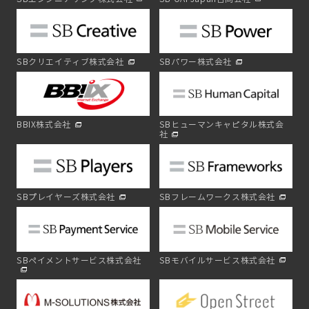
SBクリエイティブ株式会社
SBパワー株式会社
BBIX株式会社
SBヒューマンキャピタル株式会
社
SBプレイヤーズ株式会社
SBフレームワークス株式会社
SBペイメントサービス株式会社
SBモバイルサービス株式会社