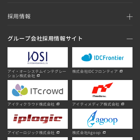
採用情報
グループ会社採用情報サイト
アイ・オーシステムインテグレー
株式会社IDCフロンティア
ション株式会社
アイティクラウド株式会社
アイティメディア株式会社
アイピーロジック株式会社
株式会社Agoop