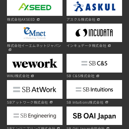
株式会社AXSEED
アスクル株式会社
株式会社イーエムネットジャパン
インキュデータ株式会社
WWJ株式会社
SB C&S株式会社
SBアットワーク株式会社
SB Intuitions株式会社
SBエンジニアリング株式会社
SB OAI Japan合同会社