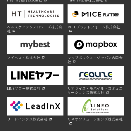
PayPay銀行株式会社
PayPay証券株式会社
ヘルスケアテクノロジーズ株式会
MICEプラットフォーム株式会社
社
マイベスト株式会社
マップボックス・ジャパン合同会
社
LINEヤフー株式会社
リアライズ・モバイル・コミュニ
ケーションズ株式会社
リードインクス株式会社
リネオソリューションズ株式会社