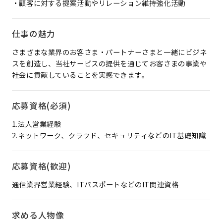
・顧客に対する提案活動やリレーション維持強化活動
仕事の魅力
さまざまな業界のお客さま・パートナーさまと一緒にビジネ
スを創造し、当社サービスの提供を通じてお客さまの事業や
社会に貢献していることを実感できます。
応募資格(必須)
1.法人営業経験
2.ネットワーク、クラウド、セキュリティなどのIT基礎知識
応募資格(歓迎)
通信業界営業経験、ITパスポートなどのIT関連資格
求める人物像