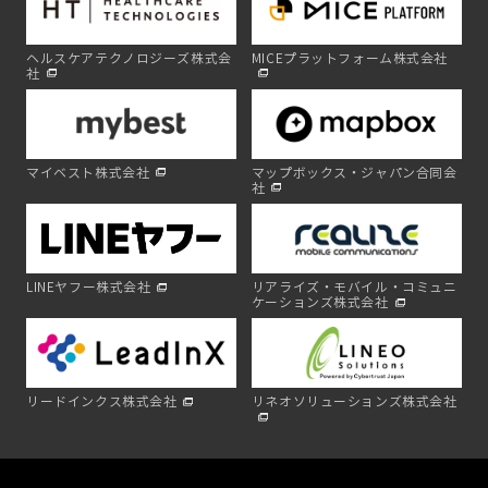
ヘルスケアテクノロジーズ株式会
MICEプラットフォーム株式会社
社
マイベスト株式会社
マップボックス・ジャパン合同会
社
LINEヤフー株式会社
リアライズ・モバイル・コミュニ
ケーションズ株式会社
リードインクス株式会社
リネオソリューションズ株式会社