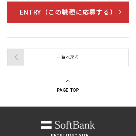
ENTRY（この職種に応募する）
一覧へ戻る
PAGE TOP
RECRUITING SITE