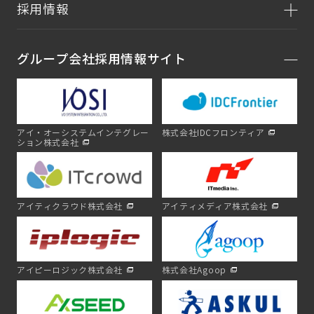
採用情報
グループ会社採用情報サイト
アイ・オーシステムインテグレー
株式会社IDCフロンティア
ション株式会社
アイティクラウド株式会社
アイティメディア株式会社
アイピーロジック株式会社
株式会社Agoop