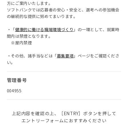
方にご案内いたします。
ソフトバンクでは応募者の安心・安全と、選考への参加機会
の継続的な提供に努めてまいります。
・「
健康的に働ける職場環境づくり
」の一環として、就業時
間内は禁煙となります。
※屋内禁煙
・その他、諸手当などは「
募集要項
」ページをご確認くださ
い。
管理番号
004955
上記内容を確認の上、［ENTRY］ボタンを押して
エントリーフォームにおすすみください