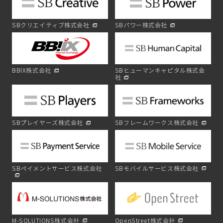
SBクリエイティブ株式会社
SBパワー株式会社
BBIX株式会社
SBヒューマンキャピタル株式会
社
SBプレイヤーズ株式会社
SBフレームワークス株式会社
SBペイメントサービス株式会社
SBモバイルサービス株式会社
M-SOLUTIONS株式会社
OpenStreet株式会社