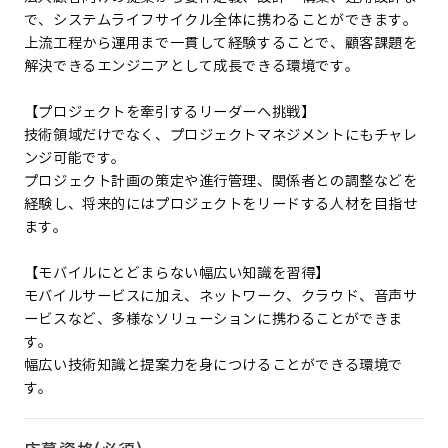
で、システムライフサイクル全体に携わることができます。
上流工程から運用まで一貫して経験することで、顧客課題を
解決できるエンジニアとして成長できる環境です。
【プロジェクトを牽引するリーダーへ挑戦】
技術領域だけでなく、プロジェクトマネジメントにもチャレ
ンジ可能です。
プロジェクト計画の策定や進行管理、関係者との調整などを
経験し、将来的にはプロジェクトをリードする人材を目指せ
ます。
【モバイルにとどまらない幅広い知識を習得】
モバイルサービスに加え、ネットワーク、クラウド、音声サ
ービスなど、多様なソリューションに携わることができま
す。
幅広い技術知識と提案力を身につけることができる環境で
す。