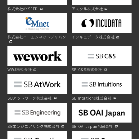
株式会社AXSEED
アスクル株式会社
株式会社イーエムネットジャパン
インキュデータ株式会社
WWJ株式会社
SB C&S株式会社
SBアットワーク株式会社
SB Intuitions株式会社
SBエンジニアリング株式会社
SB OAI Japan合同会社