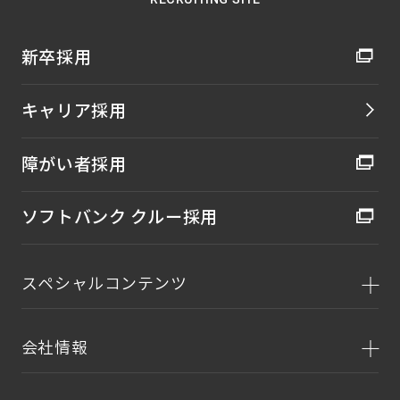
新卒採用
キャリア採用
障がい者採用
ソフトバンク クルー採用
スペシャルコンテンツ
会社情報