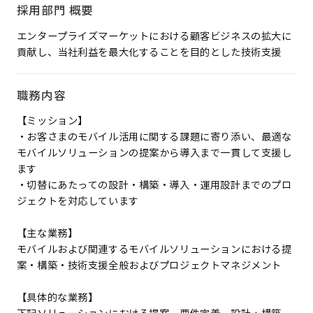
採用部門 概要
エンタープライズマーケットにおける顧客ビジネスの拡大に
貢献し、当社利益を最大化することを目的とした技術支援
職務内容
【ミッション】
・お客さまのモバイル活用に関する課題に寄り添い、最適な
モバイルソリューションの提案から導入まで一貫して支援し
ます
・切替にあたっての設計・構築・導入・運用設計までのプロ
ジェクトを対応しています
【主な業務】
モバイルおよび関連するモバイルソリューションにおける提
案・構築・技術支援全般およびプロジェクトマネジメント
【具体的な業務】